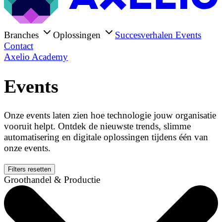
Branches
Oplossingen
Succesverhalen
Events
Contact
Axelio Academy
Events
Onze events laten zien hoe technologie jouw organisatie
vooruit helpt. Ontdek de nieuwste trends, slimme
automatisering en digitale oplossingen tijdens één van
onze events.
Filters resetten
Groothandel & Productie