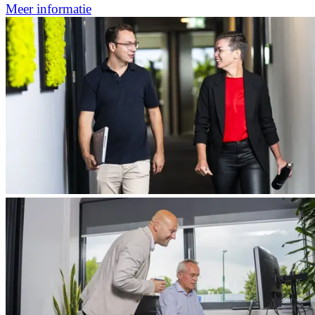
Meer informatie