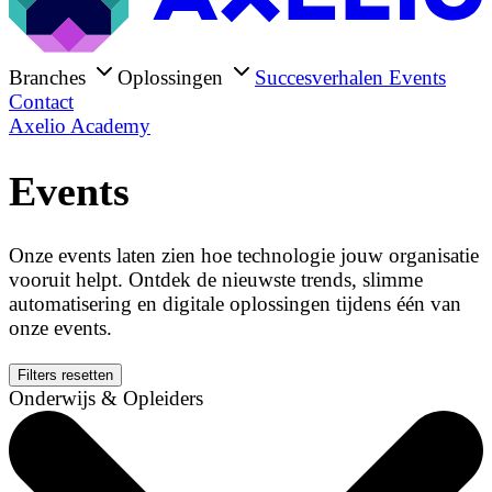
Branches
Oplossingen
Succesverhalen
Events
Contact
Axelio Academy
Events
Onze events laten zien hoe technologie jouw organisatie
vooruit helpt. Ontdek de nieuwste trends, slimme
automatisering en digitale oplossingen tijdens één van
onze events.
Filters resetten
Onderwijs & Opleiders