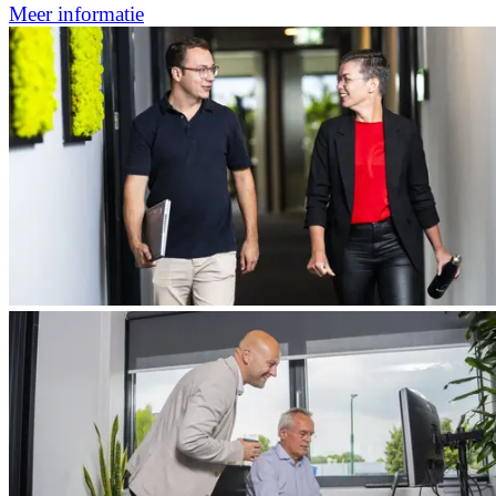
Meer informatie