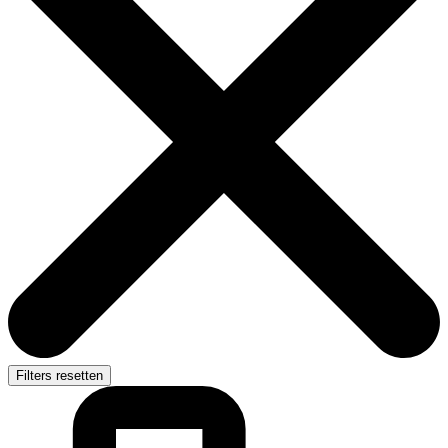
Filters resetten