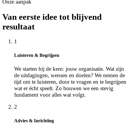
Onze aanpak
Van eerste idee tot blijvend
resultaat
1
Luisteren & Begrijpen
We starten bij de kern: jouw organisatie. Wat zijn
de uitdagingen, wensen en doelen? We nemen de
tijd om te luisteren, door te vragen en te begrijpen
wat er écht speelt. Zo bouwen we een stevig
fundament voor alles wat volgt.
2
Advies & Inrichting