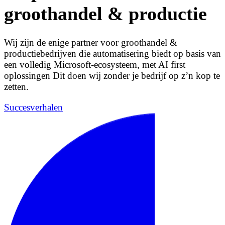
groothandel & productie
Wij zijn de enige partner voor groothandel &
productiebedrijven die automatisering biedt op basis van
een volledig Microsoft-ecosysteem, met AI first
oplossingen Dit doen wij zonder je bedrijf op z’n kop te
zetten.
Succesverhalen