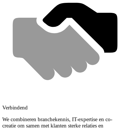
Verbindend
We combineren branchekennis, IT-expertise en co-
creatie om samen met klanten sterke relaties en