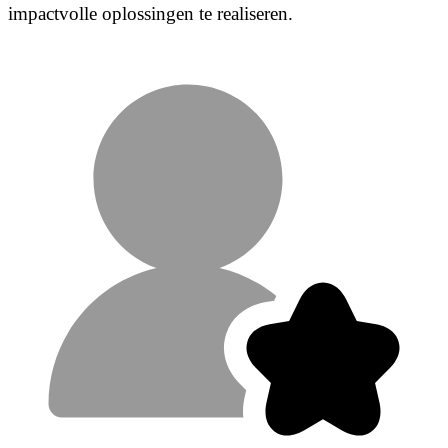
impactvolle oplossingen te realiseren.