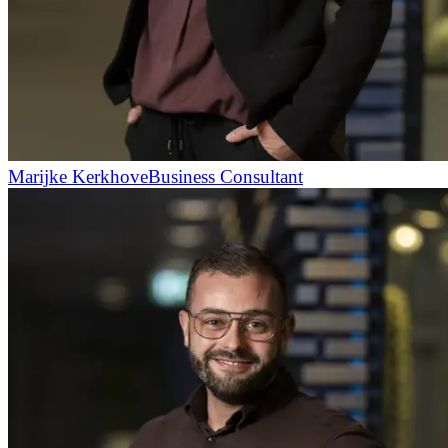
Marijke Kerkhove
Business Consultant