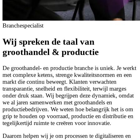
Branchespecialist
Wij spreken de taal van
groothandel & productie
De groothandel- en productie branche is uniek. Je werkt
met complexe ketens, strenge kwaliteitsnormen en een
markt die continu beweegt. Klanten verwachten
transparantie, snelheid en flexibiliteit, terwijl marges
onder druk staan. Wij begrijpen deze dynamiek, omdat
we al jaren samenwerken met groothandels en
productiebedrijven. We weten hoe belangrijk het is om
grip te houden op voorraad, productie en distributie en
tegelijkertijd ruimte te creëren voor innovatie.
Daarom helpen wij je om processen te digitaliseren en