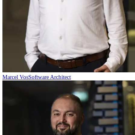
Marcel Vos
Software Architect