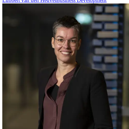
Lubbert van den Heuvel
Business Development