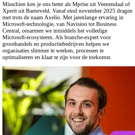
Misschien ken je ons beter als Mprise uit Veenendaal of
Xperit uit Barneveld. Vanaf eind november 2025 dragen
met trots de naam Axelio. Met jarenlange ervaring in
Microsoft-technologie, van Navision tot Business
Central, omarmen we inmiddels het volledige
Microsoft-ecosysteem. Als branche-expert voor
groothandels en productiebedrijven helpen we
organisaties slimmer te werken, processen te
optimaliseren en klaar te zijn voor de toekomst.