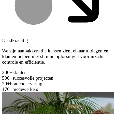
Daadkrachtig
We zijn aanpakkers die kansen zien, elkaar uitdagen en
klanten helpen met slimme oplossingen voor inzicht,
controle en efficiëntie.
300+
klanten
500+
succesvolle projecten
20+
branche ervaring
170+
medewerkers