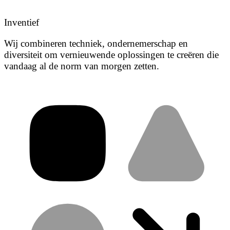
Inventief
Wij combineren techniek, ondernemerschap en
diversiteit om vernieuwende oplossingen te creëren die
vandaag al de norm van morgen zetten.