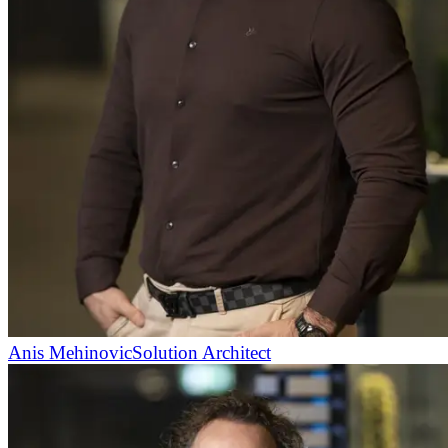
Anis Mehinovic
Solution Architect