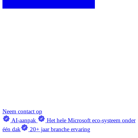
Neem contact op
AI-aanpak
Het hele Microsoft eco-systeem onder
één dak
20+ jaar branche ervaring