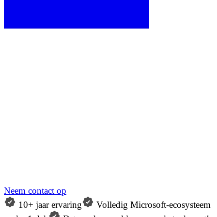
Neem contact op
10+ jaar ervaring
Volledig Microsoft-ecosysteem