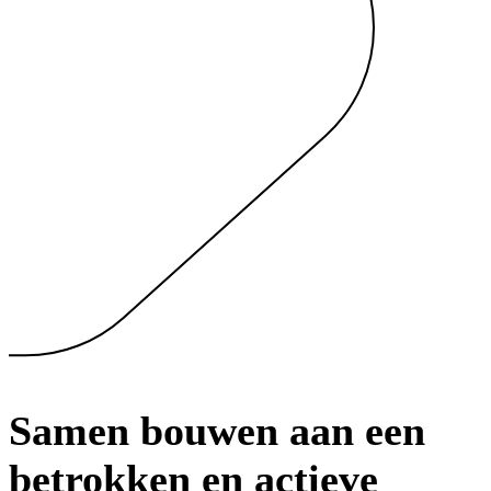
Samen bouwen aan een
betrokken en actieve