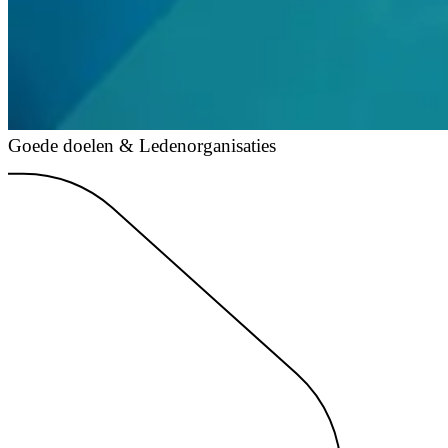
Goede doelen & Ledenorganisaties