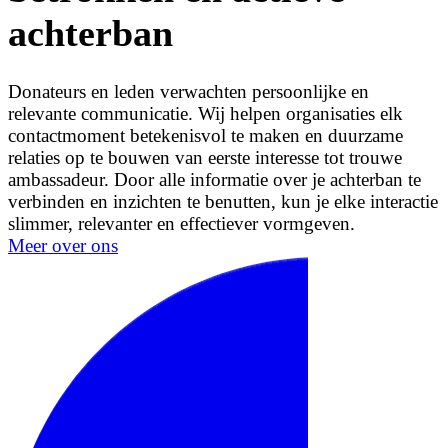
achterban
Donateurs en leden verwachten persoonlijke en
relevante communicatie. Wij helpen organisaties elk
contactmoment betekenisvol te maken en duurzame
relaties op te bouwen van eerste interesse tot trouwe
ambassadeur. Door alle informatie over je achterban te
verbinden en inzichten te benutten, kun je elke interactie
slimmer, relevanter en effectiever vormgeven.
Meer over ons