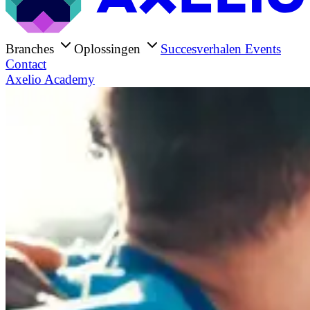
Branches
Oplossingen
Succesverhalen
Events
Contact
Axelio Academy