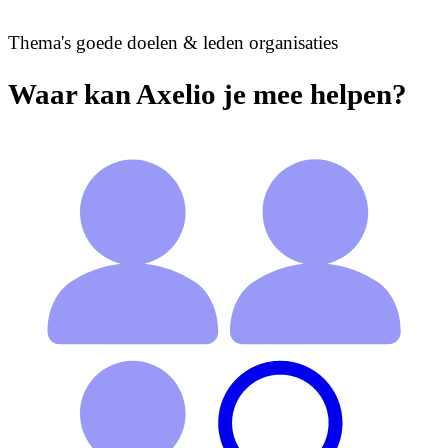
Thema's goede doelen & leden organisaties
Waar kan Axelio je mee helpen?