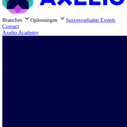
Branches
Oplossingen
Succesverhalen
Events
Contact
Axelio Academy