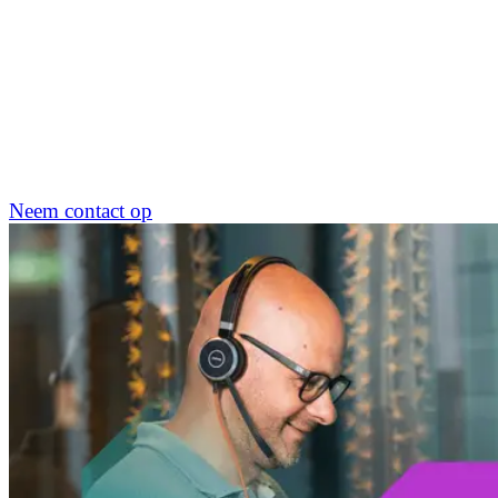
Neem contact op