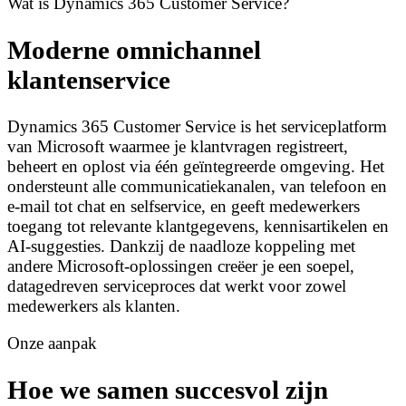
Wat is Dynamics 365 Customer Service?
Moderne omnichannel
klantenservice
Dynamics 365 Customer Service is het serviceplatform
van Microsoft waarmee je klantvragen registreert,
beheert en oplost via één geïntegreerde omgeving. Het
ondersteunt alle communicatiekanalen, van telefoon en
e‑mail tot chat en selfservice, en geeft medewerkers
toegang tot relevante klantgegevens, kennisartikelen en
AI‑suggesties. Dankzij de naadloze koppeling met
andere Microsoft‑oplossingen creëer je een soepel,
datagedreven serviceproces dat werkt voor zowel
medewerkers als klanten.
Onze aanpak
Hoe we samen succesvol zijn