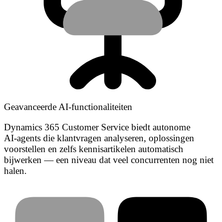
Geavanceerde AI‑functionaliteiten
Dynamics 365 Customer Service biedt autonome
AI‑agents die klantvragen analyseren, oplossingen
voorstellen en zelfs kennisartikelen automatisch
bijwerken — een niveau dat veel concurrenten nog niet
halen.