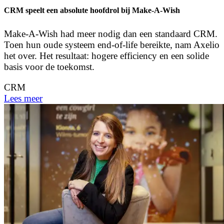
CRM speelt een absolute hoofdrol bij Make-A-Wish
Make-A-Wish had meer nodig dan een standaard CRM.
Toen hun oude systeem end-of-life bereikte, nam Axelio
het over. Het resultaat: hogere efficiency en een solide
basis voor de toekomst.
CRM
Lees meer