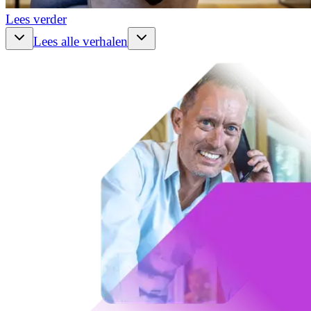
Lees verder
Lees alle verhalen