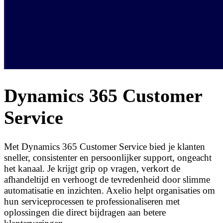
Dynamics 365 Customer
Service
Met Dynamics 365 Customer Service bied je klanten
sneller, consistenter en persoonlijker support, ongeacht
het kanaal. Je krijgt grip op vragen, verkort de
afhandeltijd en verhoogt de tevredenheid door slimme
automatisatie en inzichten. Axelio helpt organisaties om
hun serviceprocessen te professionaliseren met
oplossingen die direct bijdragen aan betere