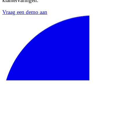
klantervaringen.
Vraag een demo aan