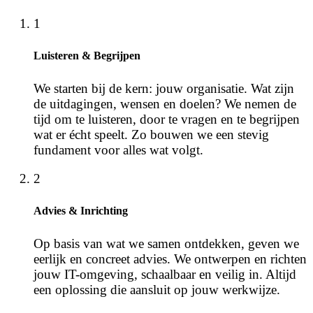
1
Luisteren & Begrijpen
We starten bij de kern: jouw organisatie. Wat zijn
de uitdagingen, wensen en doelen? We nemen de
tijd om te luisteren, door te vragen en te begrijpen
wat er écht speelt. Zo bouwen we een stevig
fundament voor alles wat volgt.
2
Advies & Inrichting
Op basis van wat we samen ontdekken, geven we
eerlijk en concreet advies. We ontwerpen en richten
jouw IT-omgeving, schaalbaar en veilig in. Altijd
een oplossing die aansluit op jouw werkwijze.