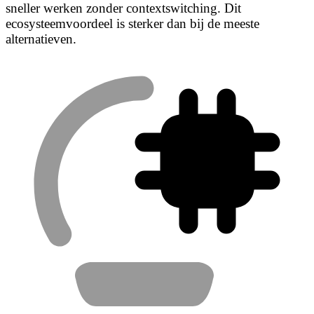
sneller werken zonder contextswitching. Dit
ecosysteemvoordeel is sterker dan bij de meeste
alternatieven.