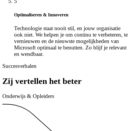
5
Optimaliseren & Innoveren
Technologie staat nooit stil, en jouw organisatie
ook niet. We helpen je om continu te verbeteren, te
vernieuwen en de nieuwste mogelijkheden van
Microsoft optimaal te benutten. Zo blijf je relevant
en wendbaar.
Succesverhalen
Zij vertellen het beter
Onderwijs & Opleiders