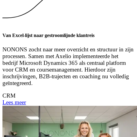
Van Excel-lijst naar gestroomlijnde klantreis
NONONS zocht naar meer overzicht en structuur in zijn
processen. Samen met Axelio implementeerde het
bedrijf Microsoft Dynamics 365 als centraal platform
voor CRM en coursemanagement. Hierdoor zijn
inschrijvingen, B2B-trajecten en coaching nu volledig
geïntegreerd.
CRM
Lees meer