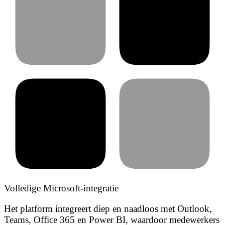
Volledige Microsoft-integratie
Het platform integreert diep en naadloos met Outlook,
Teams, Office 365 en Power BI, waardoor medewerkers