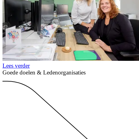
Lees verder
Goede doelen & Ledenorganisaties