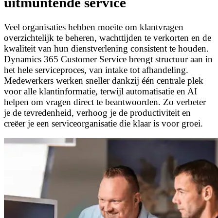
uitmuntende service
Veel organisaties hebben moeite om klantvragen
overzichtelijk te beheren, wachttijden te verkorten en de
kwaliteit van hun dienstverlening consistent te houden.
Dynamics 365 Customer Service brengt structuur aan in
het hele serviceproces, van intake tot afhandeling.
Medewerkers werken sneller dankzij één centrale plek
voor alle klantinformatie, terwijl automatisatie en AI
helpen om vragen direct te beantwoorden. Zo verbeter
je de tevredenheid, verhoog je de productiviteit en
creëer je een serviceorganisatie die klaar is voor groei.