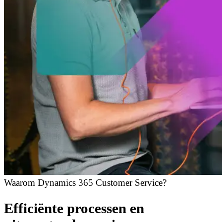
Waarom Dynamics 365 Customer Service?
Efficiënte processen en