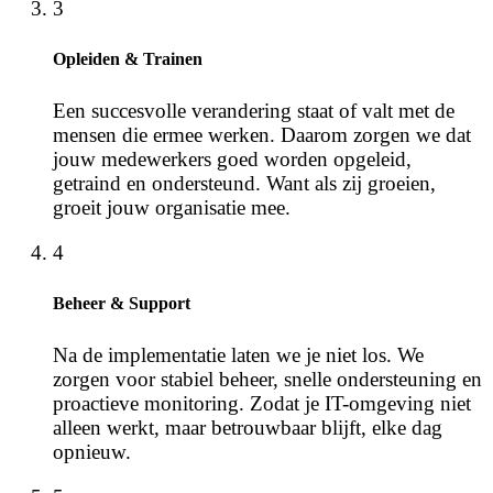
3
Opleiden & Trainen
Een succesvolle verandering staat of valt met de
mensen die ermee werken. Daarom zorgen we dat
jouw medewerkers goed worden opgeleid,
getraind en ondersteund. Want als zij groeien,
groeit jouw organisatie mee.
4
Beheer & Support
Na de implementatie laten we je niet los. We
zorgen voor stabiel beheer, snelle ondersteuning en
proactieve monitoring. Zodat je IT-omgeving niet
alleen werkt, maar betrouwbaar blijft, elke dag
opnieuw.