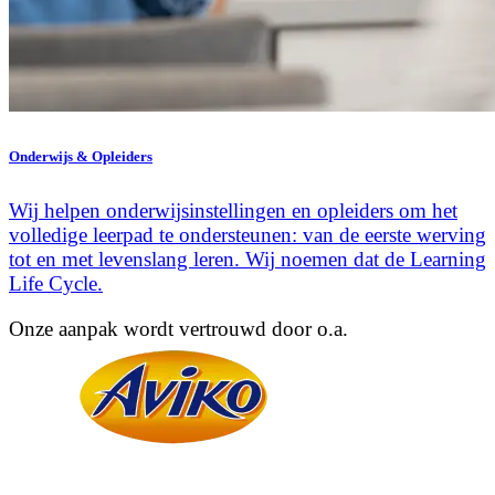
Onderwijs & Opleiders
Wij helpen onderwijsinstellingen en opleiders om het
volledige leerpad te ondersteunen: van de eerste werving
tot en met levenslang leren. Wij noemen dat de Learning
Life Cycle.
Onze aanpak wordt vertrouwd door o.a.