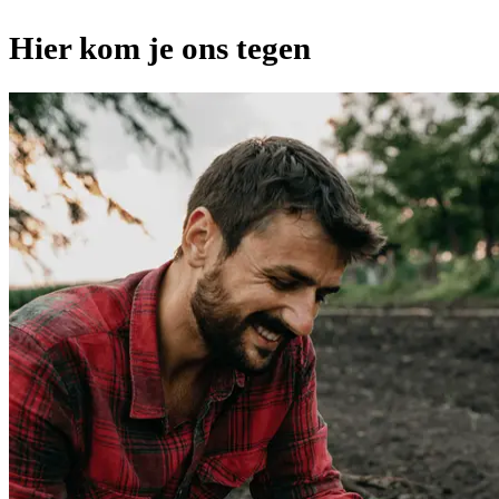
Hier kom je ons tegen