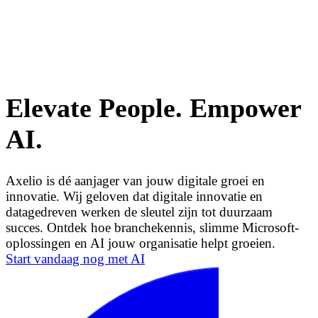
Elevate People. Empower
AI.
Axelio is dé aanjager van jouw digitale groei en
innovatie. Wij geloven dat digitale innovatie en
datagedreven werken de sleutel zijn tot duurzaam
succes. Ontdek hoe branchekennis, slimme Microsoft-
oplossingen en AI jouw organisatie helpt groeien.
Start vandaag nog met AI