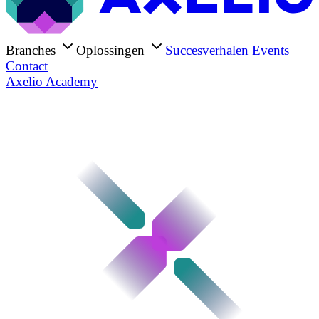
Branches
Oplossingen
Succesverhalen
Events
Contact
Axelio Academy