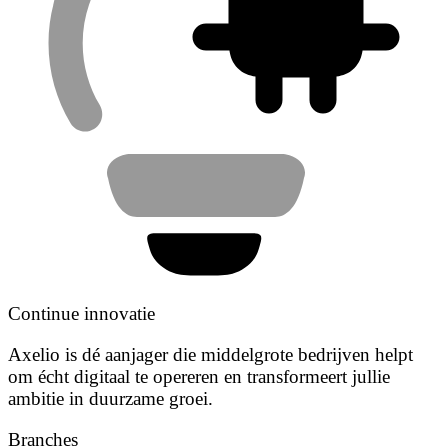
Continue innovatie
Axelio is dé aanjager die middelgrote bedrijven helpt
om écht digitaal te opereren en transformeert jullie
ambitie in duurzame groei.
Branches