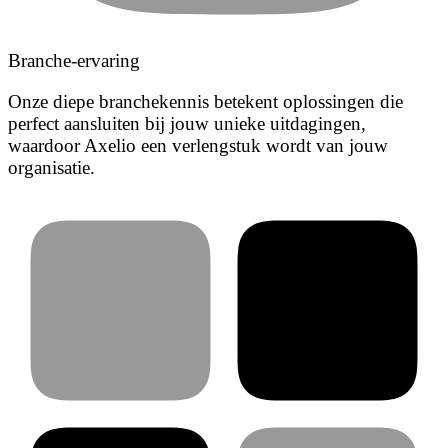
Branche-ervaring
Onze diepe branchekennis betekent oplossingen die
perfect aansluiten bij jouw unieke uitdagingen,
waardoor Axelio een verlengstuk wordt van jouw
organisatie.