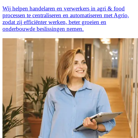
Wij helpen handelaren en verwerkers in agri & food
processen te centraliseren en automatiseren met Agrio,
zodat zij efficiënter werken, beter groeien en
onderbouwde beslissingen nemen.