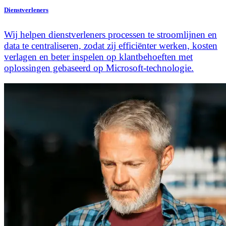
Dienstverleners
Wij helpen dienstverleners processen te stroomlijnen en
data te centraliseren, zodat zij efficiënter werken, kosten
verlagen en beter inspelen op klantbehoeften met
oplossingen gebaseerd op Microsoft-technologie.