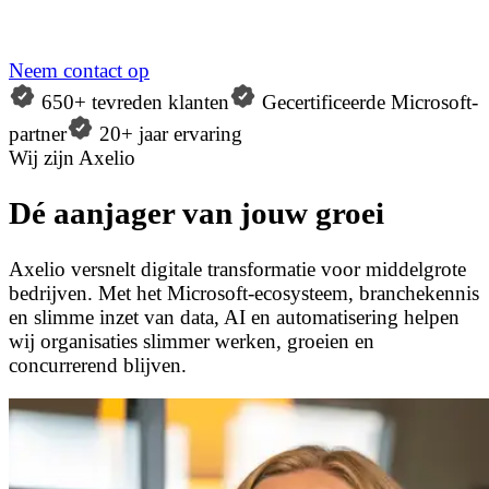
Neem contact op
650+ tevreden klanten
Gecertificeerde Microsoft-
partner
20+ jaar ervaring
Wij zijn Axelio
Dé aanjager van jouw groei
Axelio versnelt digitale transformatie voor middelgrote
bedrijven. Met het Microsoft-ecosysteem, branchekennis
en slimme inzet van data, AI en automatisering helpen
wij organisaties slimmer werken, groeien en
concurrerend blijven.