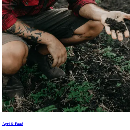
Agri & Food