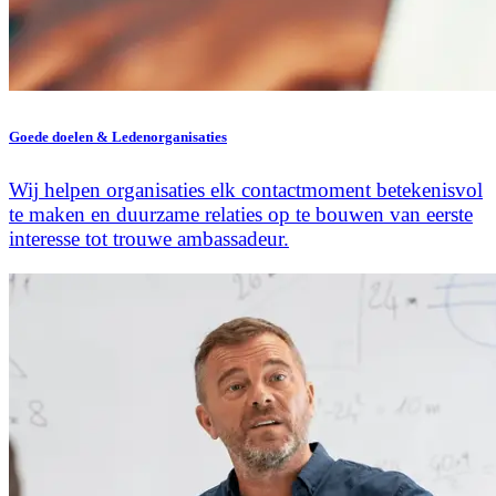
Goede doelen & Ledenorganisaties
Wij helpen organisaties elk contactmoment betekenisvol
te maken en duurzame relaties op te bouwen van eerste
interesse tot trouwe ambassadeur.