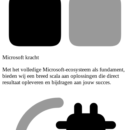
Microsoft kracht
Met het volledige Microsoft-ecosysteem als fundament,
bieden wij een breed scala aan oplossingen die direct
resultaat opleveren en bijdragen aan jouw succes.