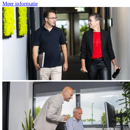
Meer informatie