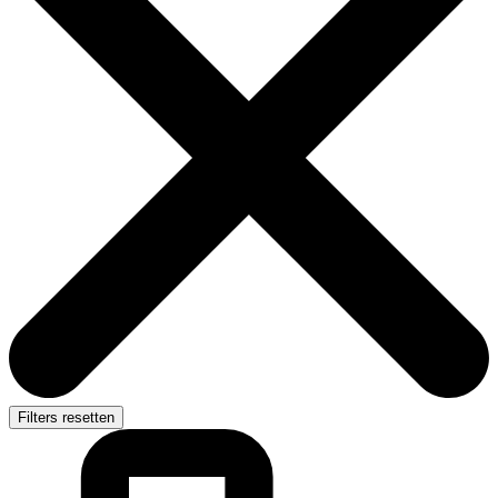
Filters resetten