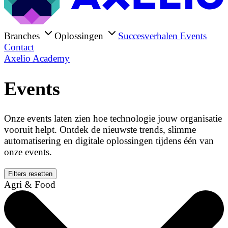
Branches
Oplossingen
Succesverhalen
Events
Contact
Axelio Academy
Events
Onze events laten zien hoe technologie jouw organisatie
vooruit helpt. Ontdek de nieuwste trends, slimme
automatisering en digitale oplossingen tijdens één van
onze events.
Filters resetten
Agri & Food