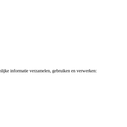
lijke informatie verzamelen, gebruiken en verwerken: