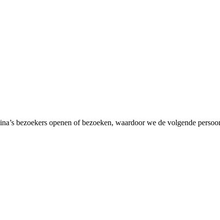
ina’s bezoekers openen of bezoeken, waardoor we de volgende persoon