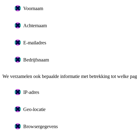
Voornaam
Achternaam
E-mailadres
Bedrijfsnaam
We verzamelen ook bepaalde informatie met betrekking tot welke pag
IP-adres
Geo-locatie
Browsergegevens