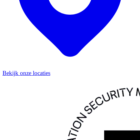
Bekijk onze locaties