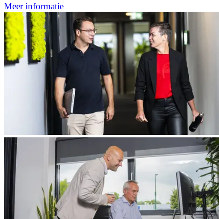
Meer informatie