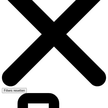
Filters resetten