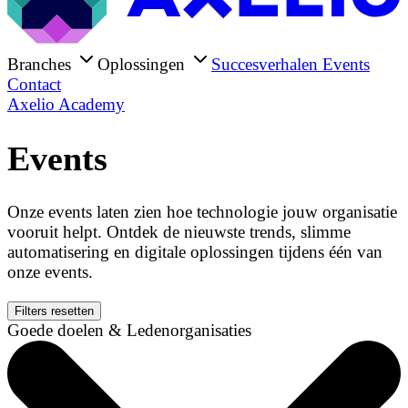
Branches
Oplossingen
Succesverhalen
Events
Contact
Axelio Academy
Events
Onze events laten zien hoe technologie jouw organisatie
vooruit helpt. Ontdek de nieuwste trends, slimme
automatisering en digitale oplossingen tijdens één van
onze events.
Filters resetten
Goede doelen & Ledenorganisaties