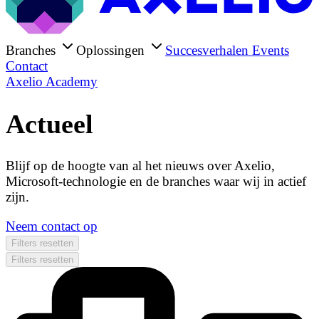
Branches
Oplossingen
Succesverhalen
Events
Contact
Axelio Academy
Actueel
Blijf op de hoogte van al het nieuws over Axelio,
Microsoft-technologie en de branches waar wij in actief
zijn.
Neem contact op
Filters resetten
Filters resetten