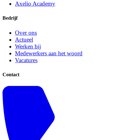
Axelio Academy
Bedrijf
Over ons
Actueel
Werken bij
Medewerkers aan het woord
Vacatures
Contact