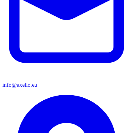
info@axelio.eu