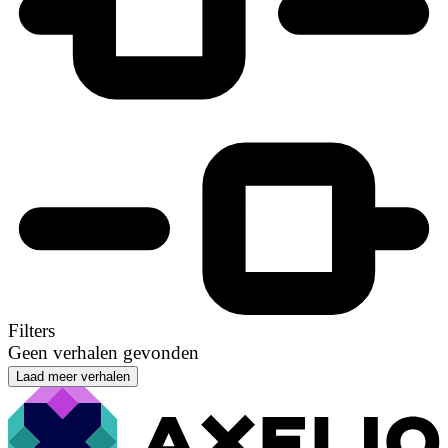
Filters
Geen verhalen gevonden
Laad meer verhalen