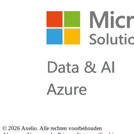
© 2026 Axelio. Alle rechten voorbehouden