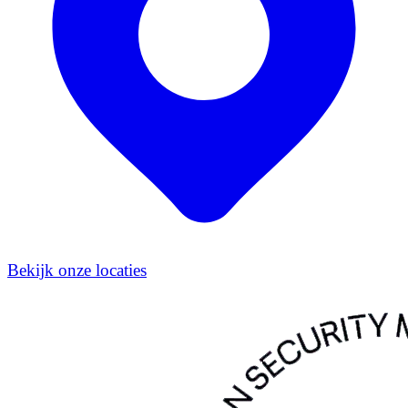
Bekijk onze locaties