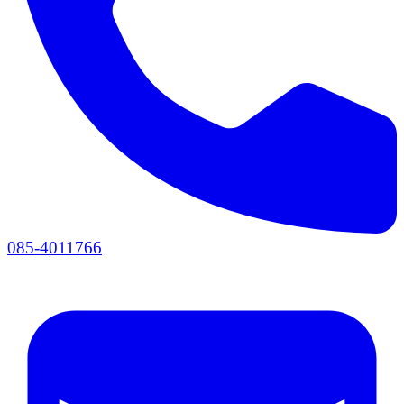
085-4011766