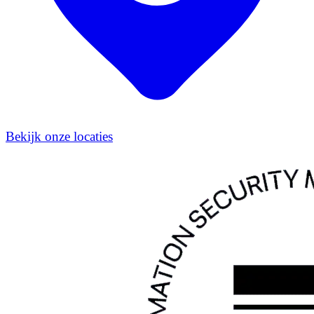
Bekijk onze locaties