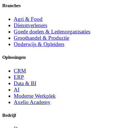
Branches
Agri & Food
Dienstverleners
Goede doelen & Ledenorganisaties
Groothandel & Productie
Onderwijs & Opleiders
Oplossingen
CRM
ERP
Data & BI
AI
Moderne Werkplek
Axelio Academy
Bedrijf