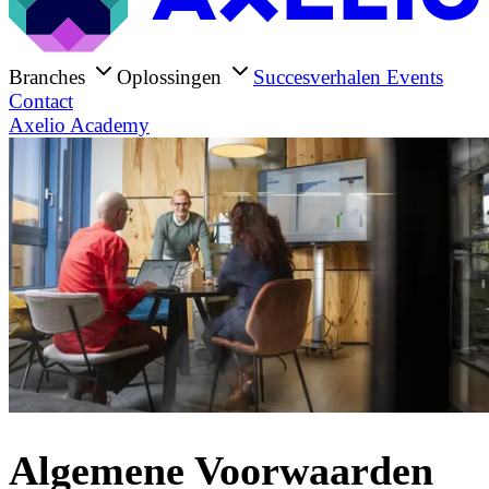
Branches
Oplossingen
Succesverhalen
Events
Contact
Axelio Academy
Algemene Voorwaarden