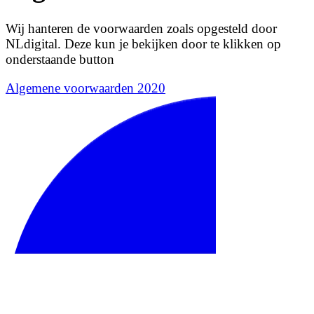
Wij hanteren de voorwaarden zoals opgesteld door
NLdigital. Deze kun je bekijken door te klikken op
onderstaande button
Algemene voorwaarden 2020