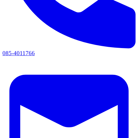
085-4011766