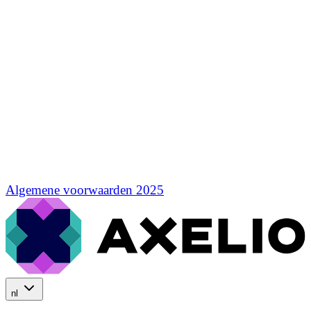
Algemene voorwaarden 2025
nl