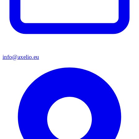
info@axelio.eu