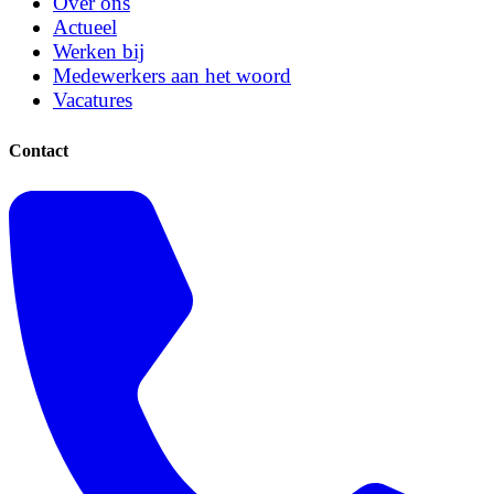
Over ons
Actueel
Werken bij
Medewerkers aan het woord
Vacatures
Contact