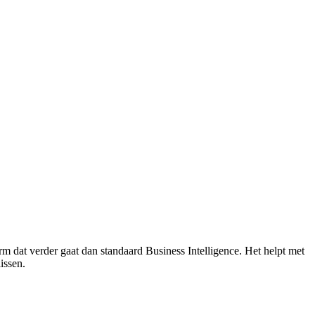
orm dat verder gaat dan standaard Business Intelligence. Het helpt met
issen.