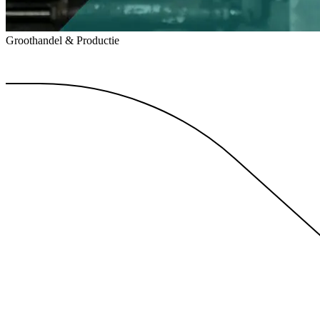
Groothandel & Productie