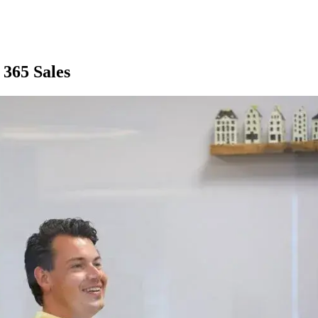
365 Sales