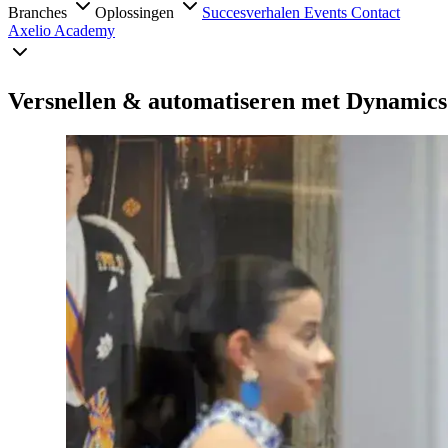
Branches
Oplossingen
Succesverhalen
Events
Contact
Axelio Academy
Versnellen & automatiseren met Dynamics 