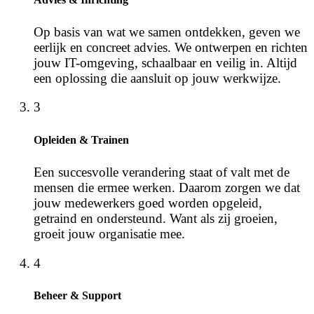
Op basis van wat we samen ontdekken, geven we
eerlijk en concreet advies. We ontwerpen en richten
jouw IT-omgeving, schaalbaar en veilig in. Altijd
een oplossing die aansluit op jouw werkwijze.
3
Opleiden & Trainen
Een succesvolle verandering staat of valt met de
mensen die ermee werken. Daarom zorgen we dat
jouw medewerkers goed worden opgeleid,
getraind en ondersteund. Want als zij groeien,
groeit jouw organisatie mee.
4
Beheer & Support