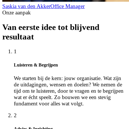
Saskia van den Akker
Office Manager
Onze aanpak
Van eerste idee tot blijvend
resultaat
1
Luisteren & Begrijpen
We starten bij de kern: jouw organisatie. Wat zijn
de uitdagingen, wensen en doelen? We nemen de
tijd om te luisteren, door te vragen en te begrijpen
wat er écht speelt. Zo bouwen we een stevig
fundament voor alles wat volgt.
2
Advies & Inrichting