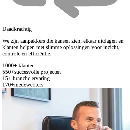
Daadkrachtig
We zijn aanpakkers die kansen zien, elkaar uitdagen en
klanten helpen met slimme oplossingen voor inzicht,
controle en efficiëntie.
1000+
klanten
550+
succesvolle projecten
15+
branche ervaring
170+
medewerkers