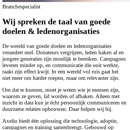
Branchespecialist
Wij spreken de taal van goede
doelen & ledenorganisaties
De wereld van goede doelen en ledenorganisaties
verandert snel. Donateurs vergrijzen, leden haken af en
jongere generaties zijn moeilijk te bereiken. Campagnes
leveren minder op, en communicatie die ooit werkte,
raakt zijn effect kwijt. In een wereld vol ruis gaat het
niet meer om harder roepen, maar om relevanter zijn.
Om dat te kunnen, moet je weten wie je mensen zijn,
waarom ze geven, lid worden of afhaken. Alleen met
inzicht in data kun je écht persoonlijk communiceren en
duurzame relaties opbouwen. Daar helpen wij bij.
Axelio biedt één oplossing die technologie, adoptie,
campagnes en training samenbrengt. Gebouwd op