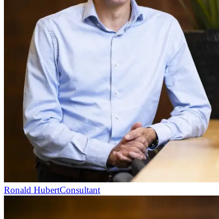
Ronald Hubert
Consultant