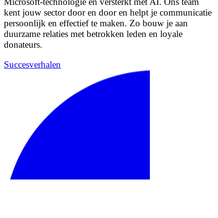
Microsoft-technologie en versterkt met AI. Ons team
kent jouw sector door en door en helpt je communicatie
persoonlijk en effectief te maken. Zo bouw je aan
duurzame relaties met betrokken leden en loyale
donateurs.
Succesverhalen