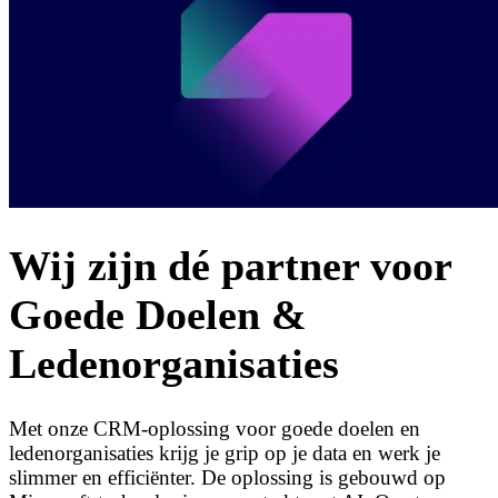
Wij zijn dé partner voor
Goede Doelen &
Ledenorganisaties
Met onze CRM-oplossing voor goede doelen en
ledenorganisaties krijg je grip op je data en werk je
slimmer en efficiënter. De oplossing is gebouwd op