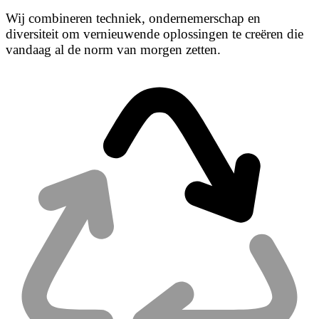
Wij combineren techniek, ondernemerschap en
diversiteit om vernieuwende oplossingen te creëren die
vandaag al de norm van morgen zetten.