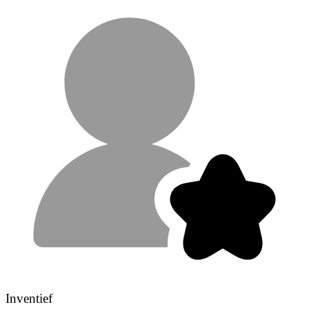
Inventief