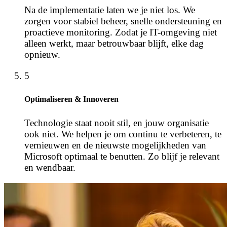
Na de implementatie laten we je niet los. We
zorgen voor stabiel beheer, snelle ondersteuning en
proactieve monitoring. Zodat je IT-omgeving niet
alleen werkt, maar betrouwbaar blijft, elke dag
opnieuw.
5
Optimaliseren & Innoveren
Technologie staat nooit stil, en jouw organisatie
ook niet. We helpen je om continu te verbeteren, te
vernieuwen en de nieuwste mogelijkheden van
Microsoft optimaal te benutten. Zo blijf je relevant
en wendbaar.