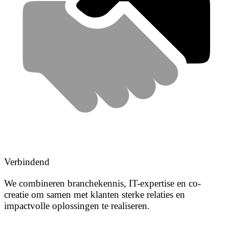
Verbindend
We combineren branchekennis, IT-expertise en co-
creatie om samen met klanten sterke relaties en
impactvolle oplossingen te realiseren.