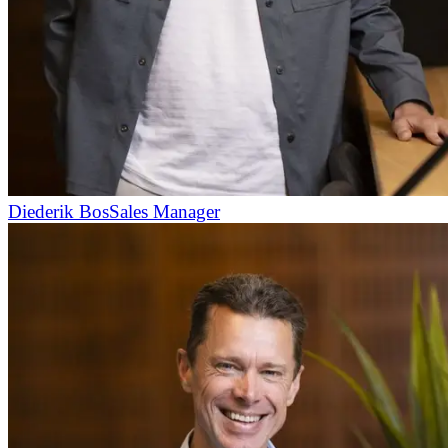
Diederik Bos
Sales Manager