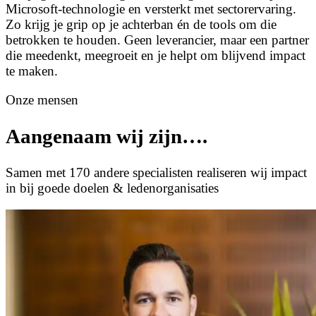
Microsoft-technologie en versterkt met sectorervaring.
Zo krijg je grip op je achterban én de tools om die
betrokken te houden. Geen leverancier, maar een partner
die meedenkt, meegroeit en je helpt om blijvend impact
te maken.
Onze mensen
Aangenaam wij zijn….
Samen met 170 andere specialisten realiseren wij impact
in bij goede doelen & ledenorganisaties