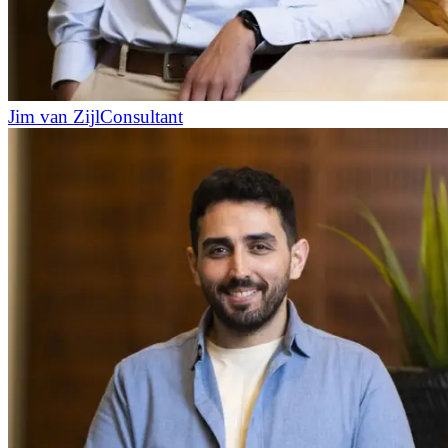
Jim van Zijl
Consultant