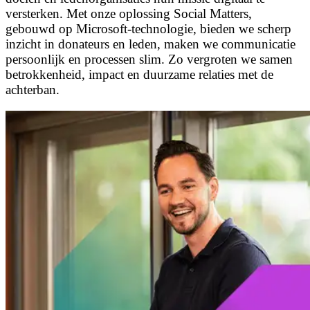
versterken. Met onze oplossing Social Matters,
gebouwd op Microsoft-technologie, bieden we scherp
inzicht in donateurs en leden, maken we communicatie
persoonlijk en processen slim. Zo vergroten we samen
betrokkenheid, impact en duurzame relaties met de
achterban.