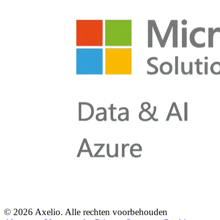
© 2026 Axelio. Alle rechten voorbehouden