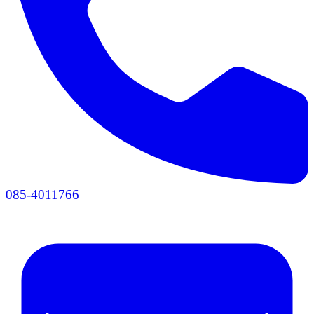
085-4011766