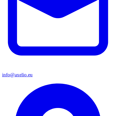
info@axelio.eu