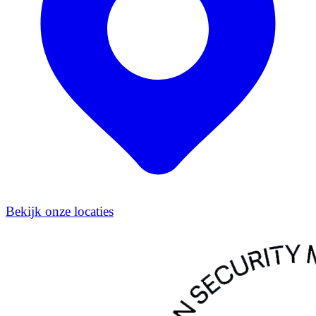
Bekijk onze locaties