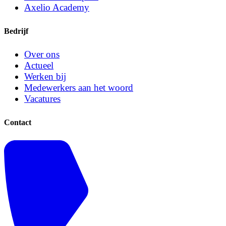
Axelio Academy
Bedrijf
Over ons
Actueel
Werken bij
Medewerkers aan het woord
Vacatures
Contact