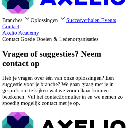
Branches
Oplossingen
Succesverhalen
Events
Contact
Axelio Academy
Contact Goede Doelen & Ledenorganisaties
Vragen of suggesties? Neem
contact op
Heb je vragen over één van onze oplossingen? Een
suggestie voor je branche? We gaan graag met je in
gesprek om te kijken wat we voor elkaar kunnen
betekenen. Vul het contactformulier in en we nemen zo
spoedig mogelijk contact met je op.