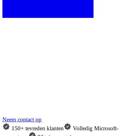
Neem contact op
150+ tevreden klanten
Volledig Microsoft-