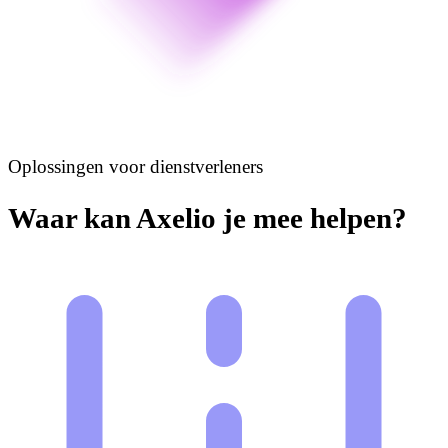
Oplossingen voor dienstverleners
Waar kan Axelio je mee helpen?