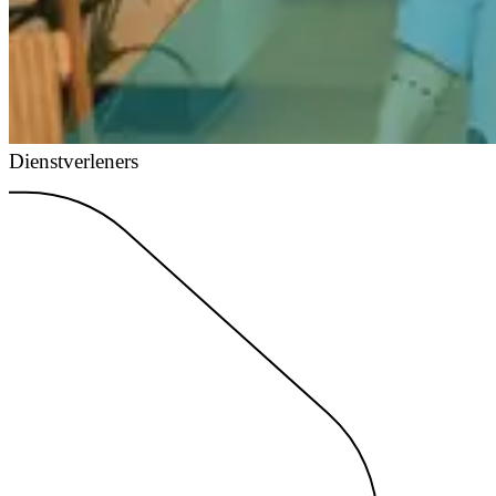
Dienstverleners