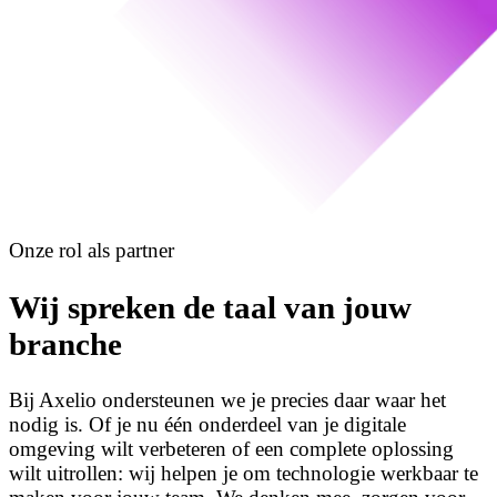
Onze rol als partner
Wij spreken de taal van jouw
branche
Bij Axelio ondersteunen we je precies daar waar het
nodig is. Of je nu één onderdeel van je digitale
omgeving wilt verbeteren of een complete oplossing
wilt uitrollen: wij helpen je om technologie werkbaar te