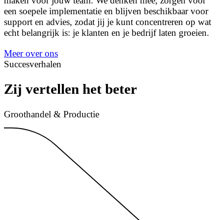
maken voor jouw team. We denken mee, zorgen voor
een soepele implementatie en blijven beschikbaar voor
support en advies, zodat jij je kunt concentreren op wat
echt belangrijk is: je klanten en je bedrijf laten groeien.
Meer over ons
Succesverhalen
Zij vertellen het beter
Groothandel & Productie