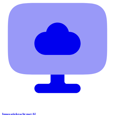
Innovatiekracht met AI