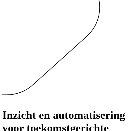
Inzicht en automatisering
voor toekomstgerichte