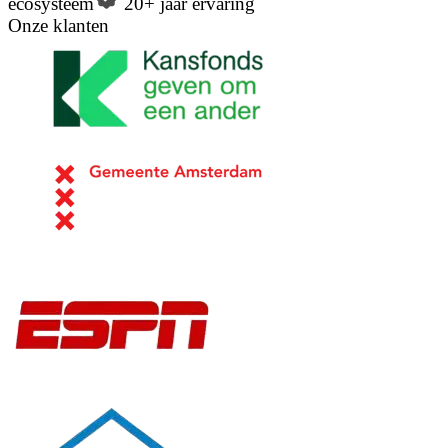
ecosysteem
20+ jaar ervaring
Onze klanten