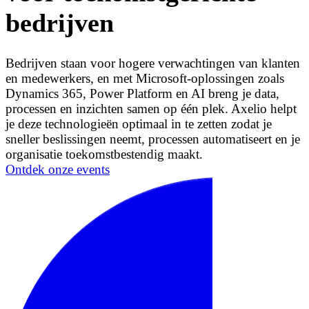
bedrijven
Bedrijven staan voor hogere verwachtingen van klanten
en medewerkers, en met Microsoft-oplossingen zoals
Dynamics 365, Power Platform en AI breng je data,
processen en inzichten samen op één plek. Axelio helpt
je deze technologieën optimaal in te zetten zodat je
sneller beslissingen neemt, processen automatiseert en je
organisatie toekomstbestendig maakt.
Ontdek onze events