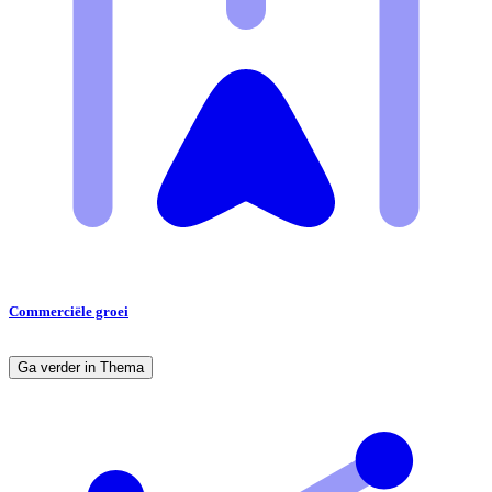
Commerciële groei
Ga verder in Thema