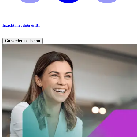
Inzicht met data & BI
Ga verder in Thema