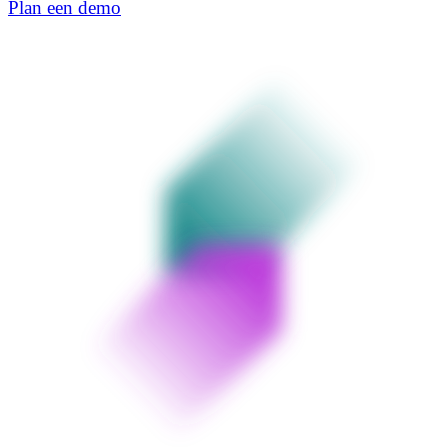
Plan een demo