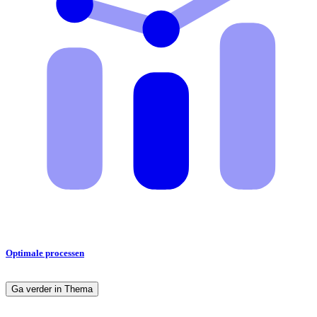
Optimale processen
Ga verder in Thema