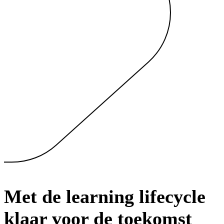
Met de learning lifecycle
klaar voor de toekomst