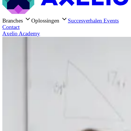
Branches
Oplossingen
Succesverhalen
Events
Contact
Axelio Academy