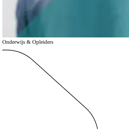
Onderwijs & Opleiders