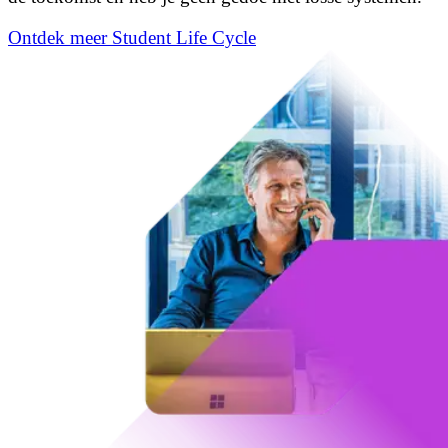
Ontdek meer Student Life Cycle