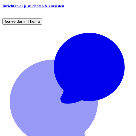
Inzicht in al je studenten & cursisten
Ga verder in Thema