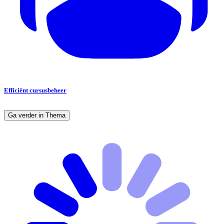
Efficiënt cursusbeheer
Ga verder in Thema