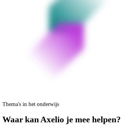
Thema's in het onderwijs
Waar kan Axelio je mee helpen?