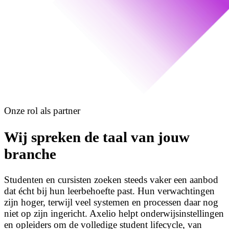
Onze rol als partner
Wij spreken de taal van jouw
branche
Studenten en cursisten zoeken steeds vaker een aanbod
dat écht bij hun leerbehoefte past. Hun verwachtingen
zijn hoger, terwijl veel systemen en processen daar nog
niet op zijn ingericht. Axelio helpt onderwijsinstellingen
en opleiders om de volledige student lifecycle, van