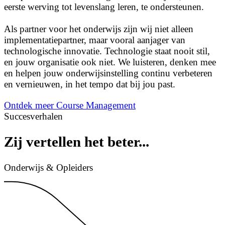
eerste werving tot levenslang leren, te ondersteunen.
Als partner voor het onderwijs zijn wij niet alleen
implementatiepartner, maar vooral aanjager van
technologische innovatie. Technologie staat nooit stil,
en jouw organisatie ook niet. We luisteren, denken mee
en helpen jouw onderwijsinstelling continu verbeteren
en vernieuwen, in het tempo dat bij jou past.
Ontdek meer Course Management
Succesverhalen
Zij vertellen het beter...
Onderwijs & Opleiders