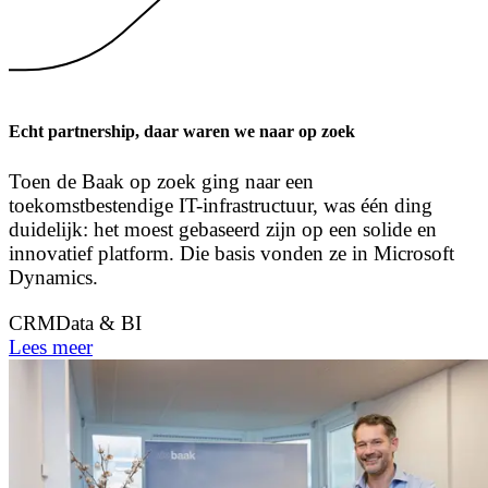
Echt partnership, daar waren we naar op zoek
Toen de Baak op zoek ging naar een
toekomstbestendige IT-infrastructuur, was één ding
duidelijk: het moest gebaseerd zijn op een solide en
innovatief platform. Die basis vonden ze in Microsoft
Dynamics.
CRM
Data & BI
Lees meer