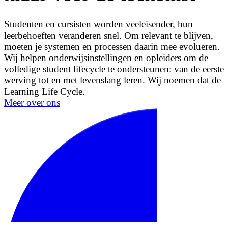
Studenten en cursisten worden veeleisender, hun
leerbehoeften veranderen snel. Om relevant te blijven,
moeten je systemen en processen daarin mee evolueren.
Wij helpen onderwijsinstellingen en opleiders om de
volledige student lifecycle te ondersteunen: van de eerste
werving tot en met levenslang leren. Wij noemen dat de
Learning Life Cycle.
Meer over ons