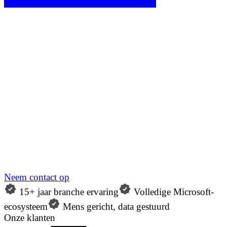
Neem contact op
15+ jaar branche ervaring
Volledige Microsoft-
ecosysteem
Mens gericht, data gestuurd
Onze klanten