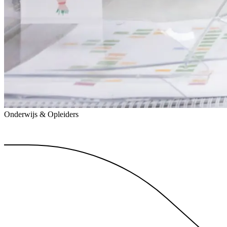
Onderwijs & Opleiders