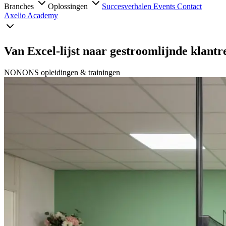
Branches
Oplossingen
Succesverhalen
Events
Contact
Axelio Academy
Van Excel-lijst naar gestroomlijnde klantr
NONONS opleidingen & trainingen