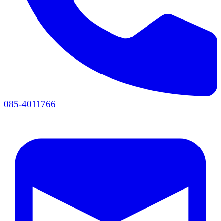
085-4011766