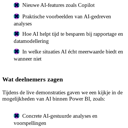
Nieuwe AI‑features zoals Copilot
Praktische voorbeelden van AI‑gedreven
analyses
Hoe AI helpt tijd te besparen bij rapportage en
datamodellering
In welke situaties AI écht meerwaarde biedt en
wanneer niet
Wat deelnemers zagen
Tijdens de live demonstraties gaven we een kijkje in de
mogelijkheden van AI binnen Power BI, zoals:
Concrete AI‑gestuurde analyses en
voorspellingen