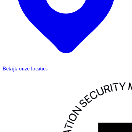
Bekijk onze locaties