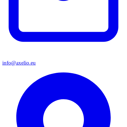
info@axelio.eu