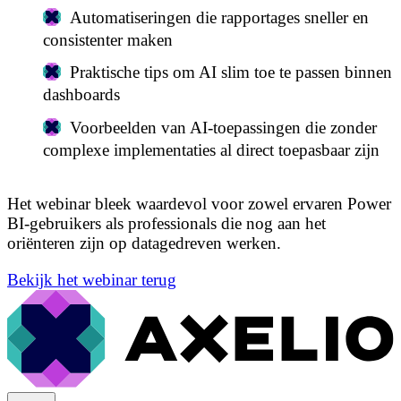
Automatiseringen die rapportages sneller en
consistenter maken
Praktische tips om AI slim toe te passen binnen
dashboards
Voorbeelden van AI‑toepassingen die zonder
complexe implementaties al direct toepasbaar zijn
Het webinar bleek waardevol voor zowel ervaren Power
BI‑gebruikers als professionals die nog aan het
oriënteren zijn op datagedreven werken.
Bekijk het webinar terug