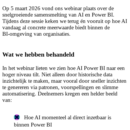
Op 5 maart 2026 vond ons webinar plaats over de
snelgroeiende samensmelting van AI en Power BI.
Tijdens deze sessie keken we terug én vooruit op hoe AI
vandaag al concrete meerwaarde biedt binnen de
BI‑omgeving van organisaties.
Wat we hebben behandeld
In het webinar lieten we zien hoe AI Power BI naar een
hoger niveau tilt. Niet alleen door historische data
inzichtelijk te maken, maar vooral door sneller inzichten
te genereren via patronen, voorspellingen en slimme
automatisering. Deelnemers kregen een helder beeld
van:
Hoe AI momenteel al direct inzetbaar is
binnen Power BI