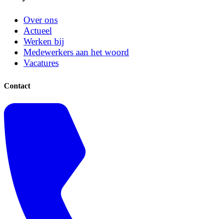
Over ons
Actueel
Werken bij
Medewerkers aan het woord
Vacatures
Contact