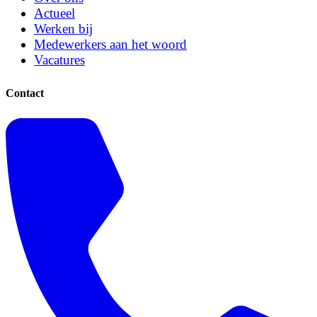
Actueel
Werken bij
Medewerkers aan het woord
Vacatures
Contact