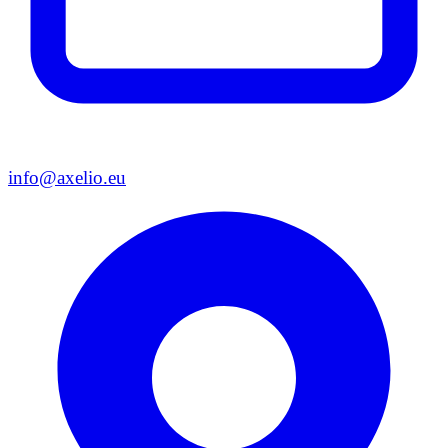
info@axelio.eu