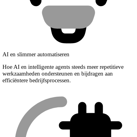
AI en slimmer automatiseren
Hoe AI en intelligente agents steeds meer repetitieve
werkzaamheden ondersteunen en bijdragen aan
efficiëntere bedrijfsprocessen.