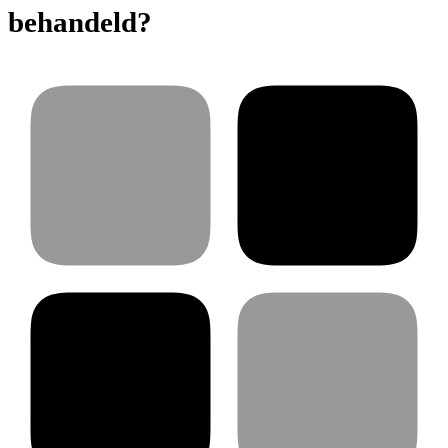
behandeld?