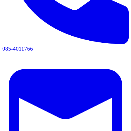
085-4011766