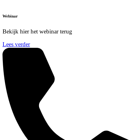
Webinar
Bekijk hier het webinar terug
Lees verder