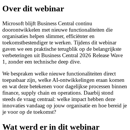
Over dit webinar
Microsoft blijft Business Central continu
doorontwikkelen met nieuwe functionaliteiten die
organisaties helpen slimmer, efficiënter en
toekomstbestendiger te werken. Tijdens dit webinar
gaven we een praktische terugblik op de belangrijkste
verbeteringen uit Business Central 2026 Release Wave
1, zonder een technische deep dive.
We bespraken welke nieuwe functionaliteiten direct
toepasbaar zijn, welke AI-ontwikkelingen eraan komen
en wat deze betekenen voor dagelijkse processen binnen
finance, supply chain en operations. Daarbij stond
steeds de vraag centraal: welke impact hebben deze
innovaties vandaag op jouw organisatie en hoe bereid je
je voor op de toekomst?
Wat werd er in dit webinar