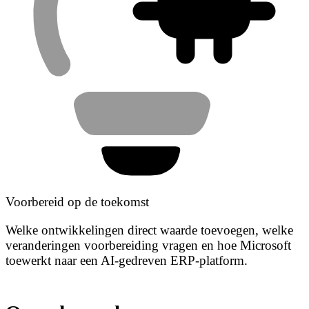
Voorbereid op de toekomst
Welke ontwikkelingen direct waarde toevoegen, welke
veranderingen voorbereiding vragen en hoe Microsoft
toewerkt naar een AI-gedreven ERP-platform.