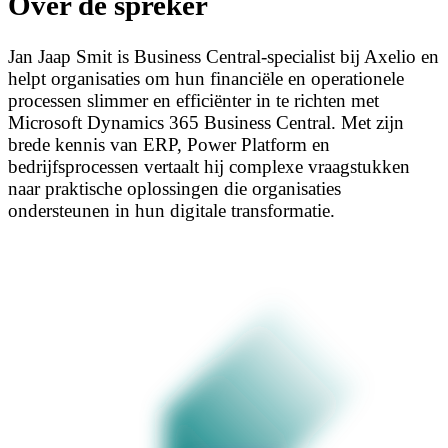
Over de spreker
Jan Jaap Smit is Business Central-specialist bij Axelio en
helpt organisaties om hun financiële en operationele
processen slimmer en efficiënter in te richten met
Microsoft Dynamics 365 Business Central. Met zijn
brede kennis van ERP, Power Platform en
bedrijfsprocessen vertaalt hij complexe vraagstukken
naar praktische oplossingen die organisaties
ondersteunen in hun digitale transformatie.