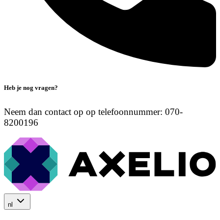
Heb je nog vragen?
Neem dan contact op op telefoonnummer: 070-
8200196
nl