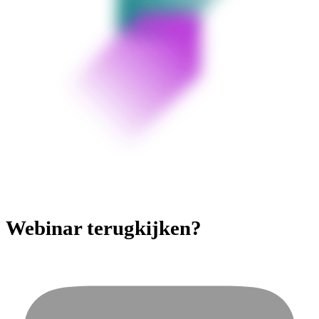
Webinar terugkijken?