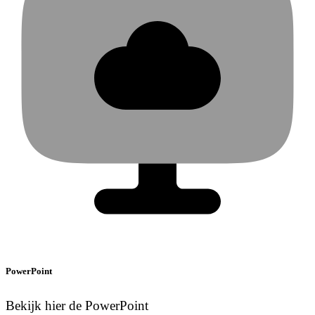
PowerPoint
Bekijk hier de PowerPoint