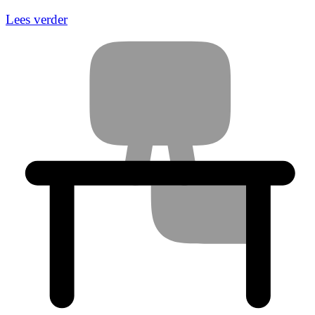
Lees verder