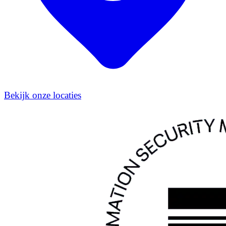
Bekijk onze locaties