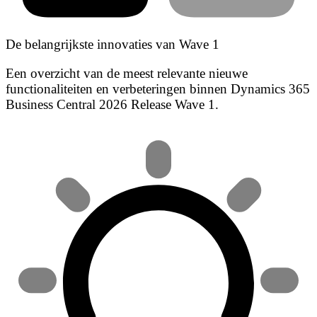
De belangrijkste innovaties van Wave 1
Een overzicht van de meest relevante nieuwe
functionaliteiten en verbeteringen binnen Dynamics 365
Business Central 2026 Release Wave 1.