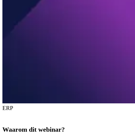
ERP
Waarom dit webinar?