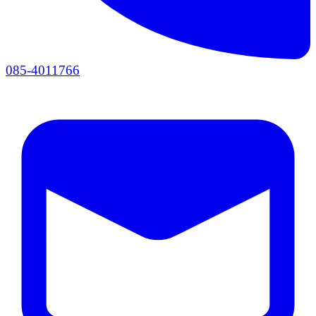
085-4011766