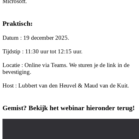
Microsoft.
Praktisch:
Datum : 19 december 2025.
Tijdstip : 11:30 uur tot 12:15 uur.
Locatie : Online via Teams. We sturen je de link in de
bevestiging.
Host : Lubbert van den Heuvel & Maud van de Kuit.
Gemist? Bekijk het webinar hieronder terug!