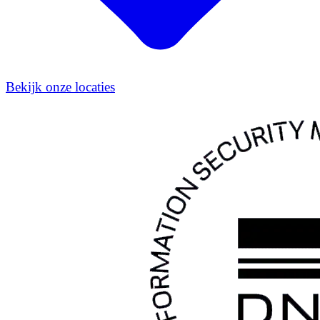
Bekijk onze locaties