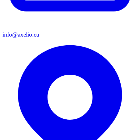
info@axelio.eu