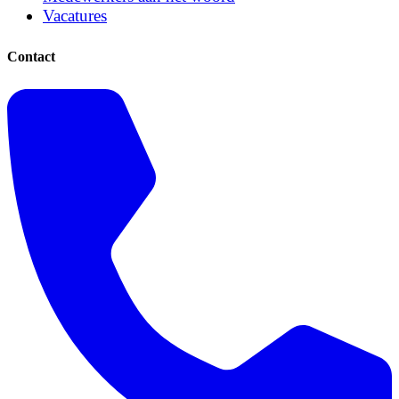
Vacatures
Contact