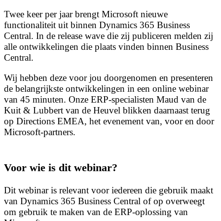
Twee keer per jaar brengt Microsoft nieuwe
functionaliteit uit binnen Dynamics 365 Business
Central. In de release wave die zij publiceren melden zij
alle ontwikkelingen die plaats vinden binnen Business
Central.
Wij hebben deze voor jou doorgenomen en presenteren
de belangrijkste ontwikkelingen in een online webinar
van 45 minuten. Onze ERP-specialisten Maud van de
Kuit & Lubbert van de Heuvel blikken daarnaast terug
op Directions EMEA, het evenement van, voor en door
Microsoft-partners.
Voor wie is dit webinar?
Dit webinar is relevant voor iedereen die gebruik maakt
van Dynamics 365 Business Central of op overweegt
om gebruik te maken van de ERP-oplossing van