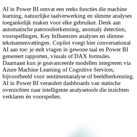
AI in Power BI omvat een reeks functies die machine
learning, natuurlijke taalverwerking en slimme analyses
toegankelijk maken voor elke gebruiker. Denk aan
automatische patroonherkenning, anomaly detection,
voorspellingen, Key Influencers analyses en slimme
tekstsamenvattingen. Copilot voegt hier conversational
AI aan toe: je stelt vragen in gewone taal en Power BI
genereert rapporten, visuals of DAX formules.
Daarnaast kun je geavanceerde modellen integreren via
Azure Machine Learning of Cognitive Services,
bijvoorbeeld voor sentimentanalyse of beeldherkenning.
AI in Power BI verandert dashboards van statische
overzichten naar intelligente analysetools die inzichten
verklaren én voorspellen.