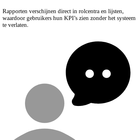
Rapporten verschijnen direct in rolcentra en lijsten,
waardoor gebruikers hun KPI’s zien zonder het systeem
te verlaten.