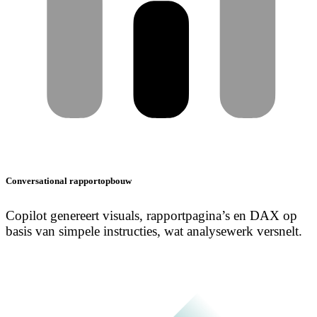
Conversational rapportopbouw
Copilot genereert visuals, rapportpagina’s en DAX op
basis van simpele instructies, wat analysewerk versnelt.