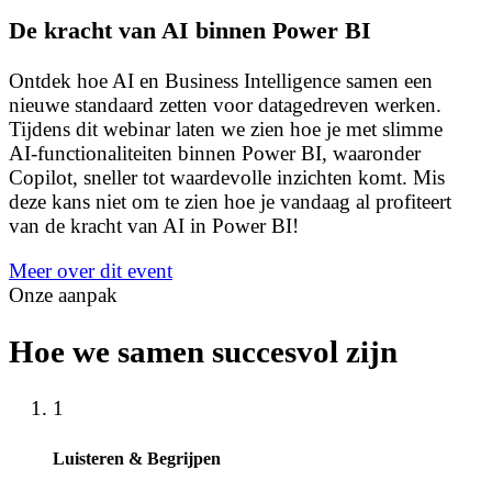
De kracht van AI binnen Power BI
Ontdek hoe AI en Business Intelligence samen een
nieuwe standaard zetten voor datagedreven werken.
Tijdens dit webinar laten we zien hoe je met slimme
AI‑functionaliteiten binnen Power BI, waaronder
Copilot, sneller tot waardevolle inzichten komt. Mis
deze kans niet om te zien hoe je vandaag al profiteert
van de kracht van AI in Power BI!
Meer over dit event
Onze aanpak
Hoe we samen succesvol zijn
1
Luisteren & Begrijpen