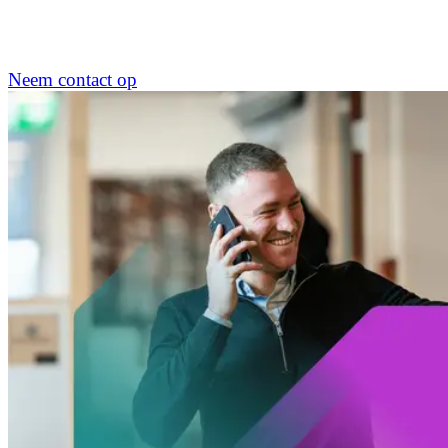
Neem contact op