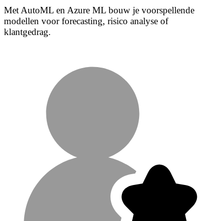
Met AutoML en Azure ML bouw je voorspellende
modellen voor forecasting, risico analyse of
klantgedrag.