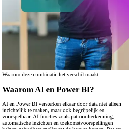
Waarom deze combinatie het verschil maakt
Waarom AI en Power BI?
AI en Power BI versterken elkaar door data niet alleen
inzichtelijk te maken, maar ook begrijpelijk en
voorspelbaar. AI functies zoals patroonherkenning,
automatische inzichten en toekomstvoorspellingen