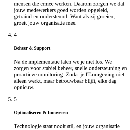
mensen die ermee werken. Daarom zorgen we dat
jouw medewerkers goed worden opgeleid,
getraind en ondersteund. Want als zij groeien,
groeit jouw organisatie mee.
4
Beheer & Support
Na de implementatie laten we je niet los. We
zorgen voor stabiel beheer, snelle ondersteuning en
proactieve monitoring. Zodat je IT-omgeving niet
alleen werkt, maar betrouwbaar blijft, elke dag
opnieuw.
5
Optimaliseren & Innoveren
Technologie staat nooit stil, en jouw organisatie