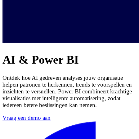
AI & Power BI
Ontdek hoe AI gedreven analyses jouw organisatie
helpen patronen te herkennen, trends te voorspellen en
inzichten te versnellen. Power BI combineert krachtige
visualisaties met intelligente automatisering, zodat
iedereen betere beslissingen kan nemen.
Vraag een demo aan