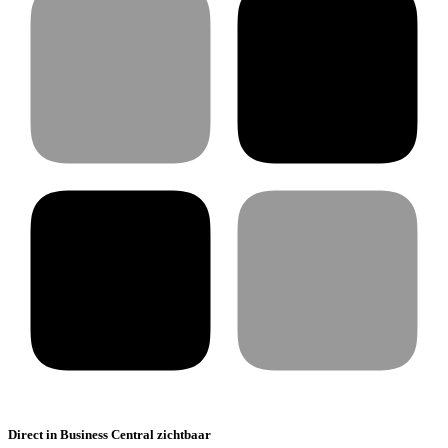
Direct in Business Central zichtbaar