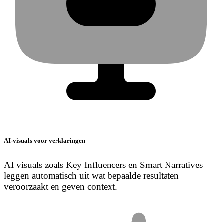
AI-visuals voor verklaringen
AI visuals zoals Key Influencers en Smart Narratives
leggen automatisch uit wat bepaalde resultaten
veroorzaakt en geven context.