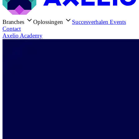
Branches
Oplossingen
Succesverhalen
Events
Contact
Axelio Academy