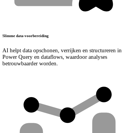
Slimme data-voorbereiding
AI helpt data opschonen, verrijken en structureren in
Power Query en dataflows, waardoor analyses
betrouwbaarder worden.