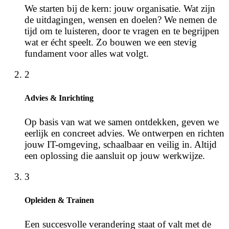
We starten bij de kern: jouw organisatie. Wat zijn
de uitdagingen, wensen en doelen? We nemen de
tijd om te luisteren, door te vragen en te begrijpen
wat er écht speelt. Zo bouwen we een stevig
fundament voor alles wat volgt.
2
Advies & Inrichting
Op basis van wat we samen ontdekken, geven we
eerlijk en concreet advies. We ontwerpen en richten
jouw IT-omgeving, schaalbaar en veilig in. Altijd
een oplossing die aansluit op jouw werkwijze.
3
Opleiden & Trainen
Een succesvolle verandering staat of valt met de