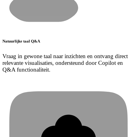
Natuurlijke taal Q&A
Vraag in gewone taal naar inzichten en ontvang direct
relevante visualisaties, ondersteund door Copilot en
Q&A functionaliteit.