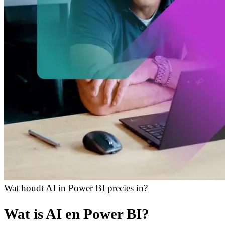
Wat houdt AI in Power BI precies in?
Wat is AI en Power BI?