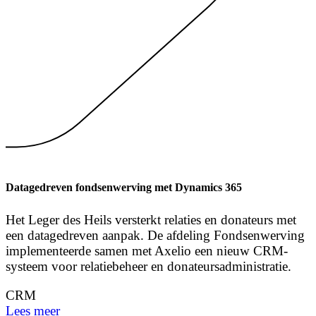
Datagedreven fondsenwerving met Dynamics 365
Het Leger des Heils versterkt relaties en donateurs met
een datagedreven aanpak. De afdeling Fondsenwerving
implementeerde samen met Axelio een nieuw CRM-
systeem voor relatiebeheer en donateursadministratie.
CRM
Lees meer