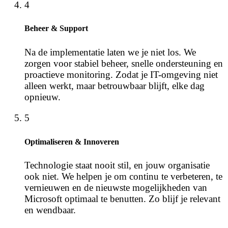
4
Beheer & Support
Na de implementatie laten we je niet los. We
zorgen voor stabiel beheer, snelle ondersteuning en
proactieve monitoring. Zodat je IT-omgeving niet
alleen werkt, maar betrouwbaar blijft, elke dag
opnieuw.
5
Optimaliseren & Innoveren
Technologie staat nooit stil, en jouw organisatie
ook niet. We helpen je om continu te verbeteren, te
vernieuwen en de nieuwste mogelijkheden van
Microsoft optimaal te benutten. Zo blijf je relevant
en wendbaar.