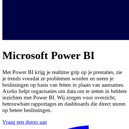
Microsoft Power BI
Met Power BI krijg je realtime grip op je prestaties, zie
je trends voordat ze problemen worden en neem je
beslissingen op basis van feiten in plaats van aannames.
Axelio helpt organisaties om data om te zetten in heldere
inzichten met Power BI. Wij zorgen voor overzicht,
betrouwbare rapportages en dashboards die direct sturen
op betere beslissingen.
Vraag een demo aan