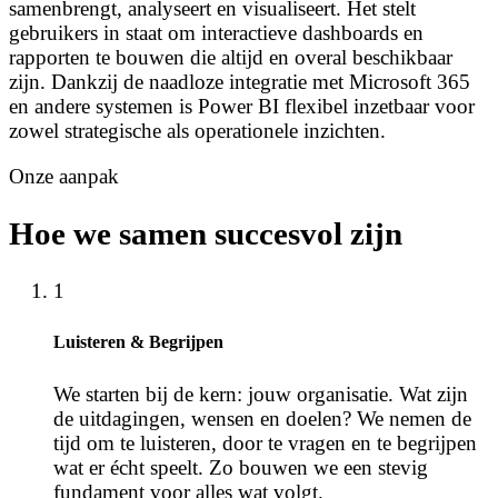
samenbrengt, analyseert en visualiseert. Het stelt
gebruikers in staat om interactieve dashboards en
rapporten te bouwen die altijd en overal beschikbaar
zijn. Dankzij de naadloze integratie met Microsoft 365
en andere systemen is Power BI flexibel inzetbaar voor
zowel strategische als operationele inzichten.
Onze aanpak
Hoe we samen succesvol zijn
1
Luisteren & Begrijpen
We starten bij de kern: jouw organisatie. Wat zijn
de uitdagingen, wensen en doelen? We nemen de
tijd om te luisteren, door te vragen en te begrijpen
wat er écht speelt. Zo bouwen we een stevig
fundament voor alles wat volgt.