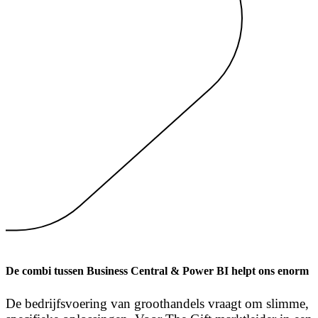
De combi tussen Business Central & Power BI helpt ons enorm
De bedrijfsvoering van groothandels vraagt om slimme,