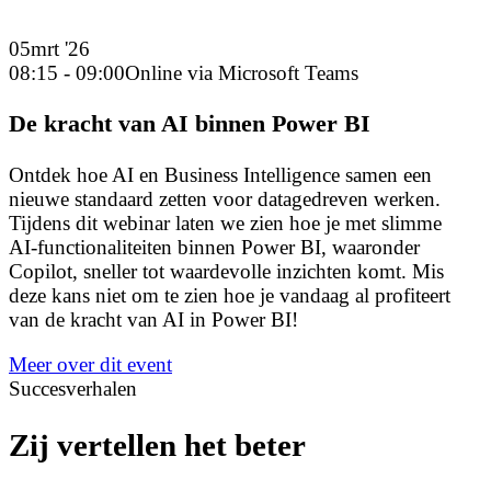
05
mrt '26
08:15 - 09:00
Online via Microsoft Teams
De kracht van AI binnen Power BI
Ontdek hoe AI en Business Intelligence samen een
nieuwe standaard zetten voor datagedreven werken.
Tijdens dit webinar laten we zien hoe je met slimme
AI‑functionaliteiten binnen Power BI, waaronder
Copilot, sneller tot waardevolle inzichten komt. Mis
deze kans niet om te zien hoe je vandaag al profiteert
van de kracht van AI in Power BI!
Meer over dit event
Succesverhalen
Zij vertellen het beter