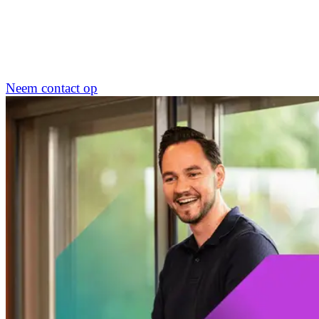
Neem contact op