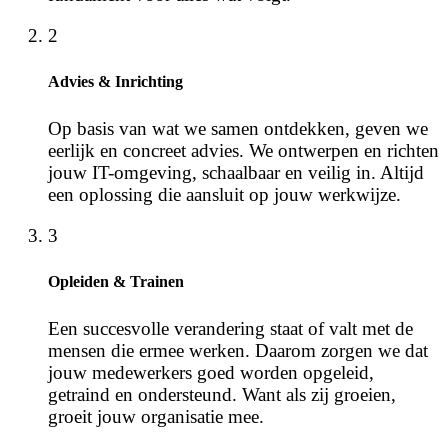
2
Advies & Inrichting
Op basis van wat we samen ontdekken, geven we
eerlijk en concreet advies. We ontwerpen en richten
jouw IT-omgeving, schaalbaar en veilig in. Altijd
een oplossing die aansluit op jouw werkwijze.
3
Opleiden & Trainen
Een succesvolle verandering staat of valt met de
mensen die ermee werken. Daarom zorgen we dat
jouw medewerkers goed worden opgeleid,
getraind en ondersteund. Want als zij groeien,
groeit jouw organisatie mee.