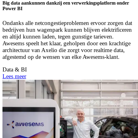
Big data aankunnen dankzij een verwerkingsplatform onder
Power BI
Ondanks alle netcongestieproblemen ervoor zorgen dat
bedrijven hun wagenpark kunnen blijven elektrificeren
en altijd kunnen laden, tegen gunstige tarieven.
Awesems speelt het klaar, geholpen door een krachtige
architectuur van Axelio die zorgt voor realtime data,
afgestemd op de wensen van elke Awesems-klant.
Data & BI
Lees meer