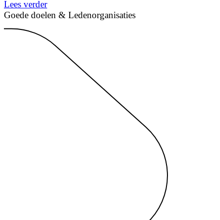
Lees verder
Goede doelen & Ledenorganisaties