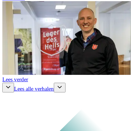
Lees verder
Lees alle verhalen