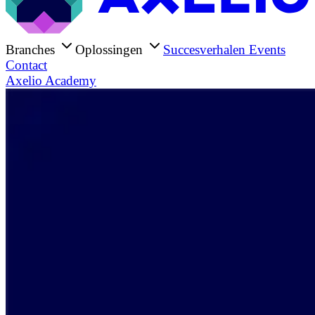
Branches
Oplossingen
Succesverhalen
Events
Contact
Axelio Academy