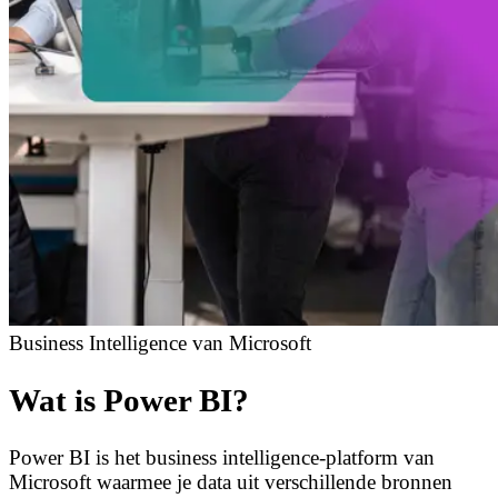
Business Intelligence van Microsoft
Wat is Power BI?
Power BI is het business intelligence-platform van
Microsoft waarmee je data uit verschillende bronnen