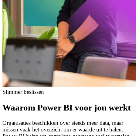
Slimmer beslissen
Waarom Power BI voor jou werkt
Organisaties beschikken over steeds meer data, maar
missen vaak het overzicht om er waarde uit te halen.