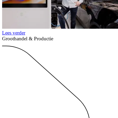
Lees verder
Groothandel & Productie