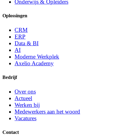
Onderwijs & Opleiders
Oplossingen
CRM
ERP
Data & BI
AI
Moderne Werkplek
Axelio Academy
Bedrijf
Over ons
Actueel
Werken bij
Medewerkers aan het woord
Vacatures
Contact