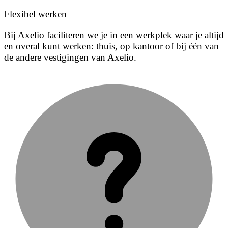
Flexibel werken
Bij Axelio faciliteren we je in een werkplek waar je altijd
en overal kunt werken: thuis, op kantoor of bij één van
de andere vestigingen van Axelio.