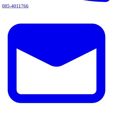
085-4011766