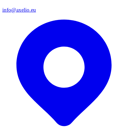
info@axelio.eu