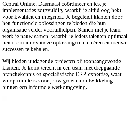
Central Online. Daarnaast coördineer en test je
implementaties zorgvuldig, waarbij je altijd oog hebt
voor kwaliteit en integriteit. Je begeleidt klanten door
hen functionele oplossingen te bieden die hun
organisatie verder vooruithelpen. Samen met je team
werk je nauw samen, waarbij je ieders talenten optimaal
benut om innovatieve oplossingen te creëren en nieuwe
successen te behalen.
Wij bieden uitdagende projecten bij toonaangevende
klanten. Je komt terecht in een team met diepgaande
branchekennis en specialistische ERP-expertise, waar
volop ruimte is voor jouw groei en ontwikkeling
binnen een informele werkomgeving.