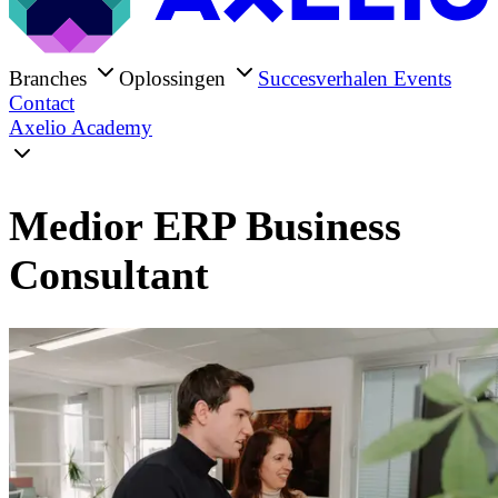
Branches
Oplossingen
Succesverhalen
Events
Contact
Axelio Academy
Medior ERP Business
Consultant