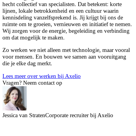
hecht collectief van specialisten. Dat betekent: korte
lijnen, lokale betrokkenheid en een cultuur waarin
kennisdeling vanzelfsprekend is. Jij krijgt bij ons de
ruimte om te groeien, vernieuwen en initiatief te nemen.
Wij zorgen voor de energie, begeleiding en verbinding
om dat mogelijk te maken.
Zo werken we niet alleen met technologie, maar vooral
voor mensen. En bouwen we samen aan vooruitgang
die je elke dag merkt.
Lees meer over werken bij Axelio
Vragen?
Neem contact op
Jessica van Straten
Corporate recruiter bij Axelio