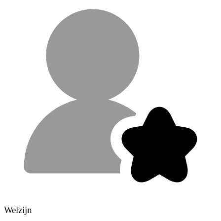
Welzijn