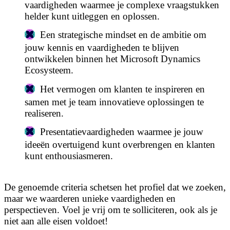
vaardigheden waarmee je complexe vraagstukken
helder kunt uitleggen en oplossen.
Een strategische mindset en de ambitie om
jouw kennis en vaardigheden te blijven
ontwikkelen binnen het Microsoft Dynamics
Ecosysteem.
Het vermogen om klanten te inspireren en
samen met je team innovatieve oplossingen te
realiseren.
Presentatievaardigheden waarmee je jouw
ideeën overtuigend kunt overbrengen en klanten
kunt enthousiasmeren.
De genoemde criteria schetsen het profiel dat we zoeken,
maar we waarderen unieke vaardigheden en
perspectieven. Voel je vrij om te solliciteren, ook als je
niet aan alle eisen voldoet!