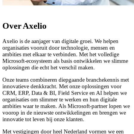
Over Axelio
Axelio is de aanjager van digitale groei. We helpen
organisaties vooruit door technologie, mensen en
ambities met elkaar te verbinden. Met het volledige
Microsoft-ecosysteem als basis ontwikkelen we slimme
oplossingen die echt het verschil maken.
Onze teams combineren diepgaande branchekennis met
innovatieve denkkracht. Met onze oplossingen voor
CRM, ERP, Data & BI, Field Service en AI helpen we
organisaties om slimmer te werken en hun digitale
ambities waar te maken. Als Microsoft-partner lopen we
voorop in de nieuwste ontwikkelingen en brengen we
innovatie tot leven bij onze klanten.
Met vestigingen door heel Nederland vormen we een