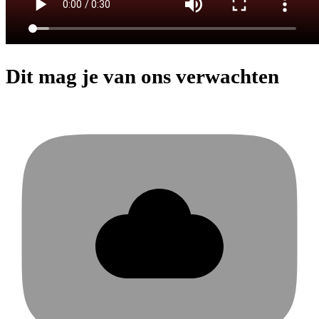
Dit mag je van ons verwachten