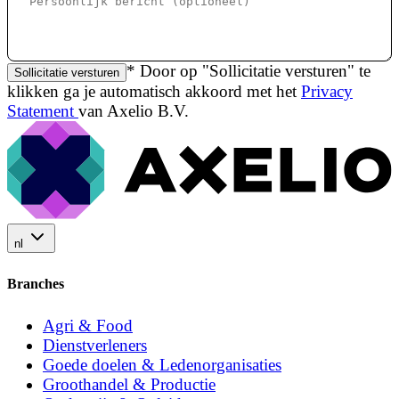
* Door op "Sollicitatie versturen" te
Sollicitatie versturen
klikken ga je automatisch akkoord met het
Privacy
Statement
van Axelio B.V.
nl
Branches
Agri & Food
Dienstverleners
Goede doelen & Ledenorganisaties
Groothandel & Productie