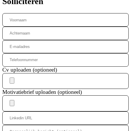
Solliciteren
Cv uploaden (optioneel)
Motivatiebrief uploaden (optioneel)