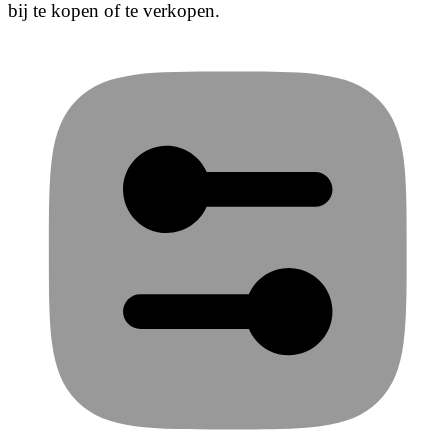
bij te kopen of te verkopen.