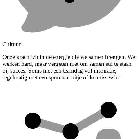
Cultuur
Onze kracht zit in de energie die we samen brengen. We
werken hard, maar vergeten niet om samen stil te staan
bij succes. Soms met een teamdag vol inspiratie,
regelmatig met een spontaan uitje of kennissessies.