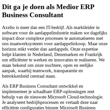
Dit ga je doen als Medior ERP
Business Consultant
Axelio is meer dan een IT-bedrijf. Als marktleider in
software voor de aardappelindustrie maken we dagelijks
impact door complexe processen te automatiseren met
ons maatwerksysteem voor aardappelinkoop. Maar onze
horizon reikt verder dan aardappels. Onze expertise
helpt klanten in Nederland, Denemarken en Frankrijk
om efficiënter te werken en innovaties te realiseren. We
staan bekend om onze nuchtere, open en eerlijke
aanpak, waarbij teamwork, transparantie en
betrokkenheid centraal staan.
Als ERP Business Consultant ontwikkel en
implementeer je schaalbare ERP-oplossingen met
behulp van de nieuwste Microsoft Cloud-technologie.
Je analyseert bedrijfsprocessen en vertaalt deze naar
efficiënte configuraties binnen Microsoft Business