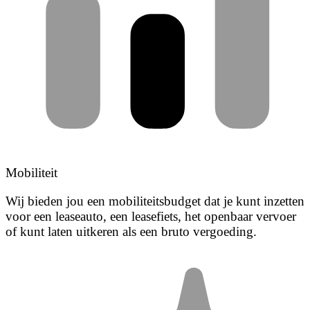
Mobiliteit
Wij bieden jou een mobiliteitsbudget dat je kunt inzetten
voor een leaseauto, een leasefiets, het openbaar vervoer
of kunt laten uitkeren als een bruto vergoeding.