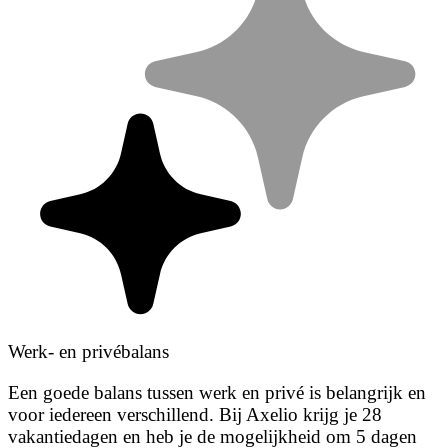
Werk- en privébalans
Een goede balans tussen werk en privé is belangrijk en
voor iedereen verschillend. Bij Axelio krijg je 28
vakantiedagen en heb je de mogelijkheid om 5 dagen