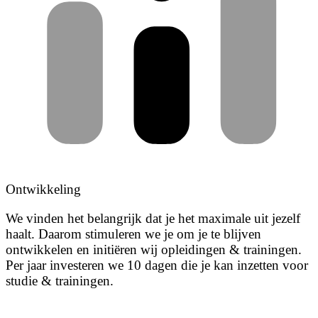
Ontwikkeling
We vinden het belangrijk dat je het maximale uit jezelf
haalt. Daarom stimuleren we je om je te blijven
ontwikkelen en initiëren wij opleidingen & trainingen.
Per jaar investeren we 10 dagen die je kan inzetten voor
studie & trainingen.