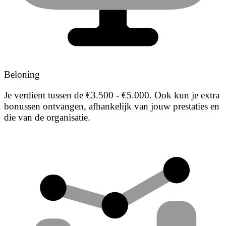
Beloning
Je verdient tussen de €3.500 - €5.000. Ook kun je extra
bonussen ontvangen, afhankelijk van jouw prestaties en
die van de organisatie.