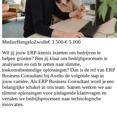
Medior
Hengelo
Zwolle
€ 3.500
-
€ 5.000
Wil jij jouw ERP-kennis inzetten om bedrijven te
helpen groeien? Ben jij klaar om bedrijfsprocessen te
analyseren en om te zetten naar slimme,
toekomstbestendige oplossingen? Dan is de rol van ERP
Business Consultant bij Axelio de volgende stap in
jouw carrière. Als ERP Business Consultant word je een
belangrijke schakel in ons team. Samen werken we aan
slimme oplossingen voor uitdagende klantvragen en
vertalen we bedrijfsprocessen naar technologische
innovaties.