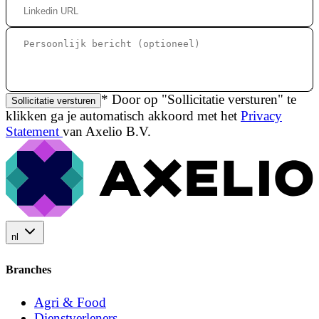
* Door op "Sollicitatie versturen" te
Sollicitatie versturen
klikken ga je automatisch akkoord met het
Privacy
Statement
van Axelio B.V.
nl
Branches
Agri & Food
Dienstverleners