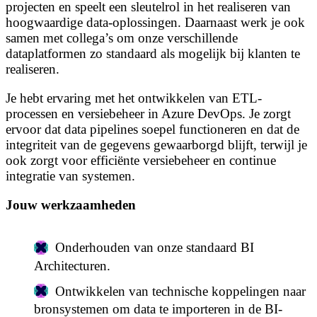
projecten en speelt een sleutelrol in het realiseren van
hoogwaardige data-oplossingen. Daarnaast werk je ook
samen met collega’s om onze verschillende
dataplatformen zo standaard als mogelijk bij klanten te
realiseren.
Je hebt ervaring met het ontwikkelen van ETL-
processen en versiebeheer in Azure DevOps. Je zorgt
ervoor dat data pipelines soepel functioneren en dat de
integriteit van de gegevens gewaarborgd blijft, terwijl je
ook zorgt voor efficiënte versiebeheer en continue
integratie van systemen.
Jouw werkzaamheden
Onderhouden van onze standaard BI
Architecturen.
Ontwikkelen van technische koppelingen naar
bronsystemen om data te importeren in de BI-