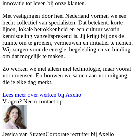
innovatie tot leven bij onze klanten.
Met vestigingen door heel Nederland vormen we een
hecht collectief van specialisten. Dat betekent: korte
lijnen, lokale betrokkenheid en een cultuur waarin
kennisdeling vanzelfsprekend is. Jij krijgt bij ons de
ruimte om te groeien, vernieuwen en initiatief te nemen.
Wij zorgen voor de energie, begeleiding en verbinding
om dat mogelijk te maken.
Zo werken we niet alleen met technologie, maar vooral
voor mensen. En bouwen we samen aan vooruitgang
die je elke dag merkt.
Lees meer over werken bij Axelio
Vragen?
Neem contact op
Jessica van Straten
Corporate recruiter bij Axelio