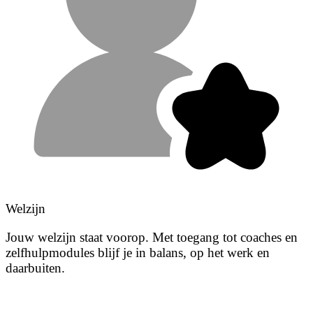
Welzijn
Jouw welzijn staat voorop. Met toegang tot coaches en
zelfhulpmodules blijf je in balans, op het werk en
daarbuiten.