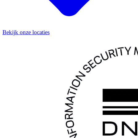
Bekijk onze locaties