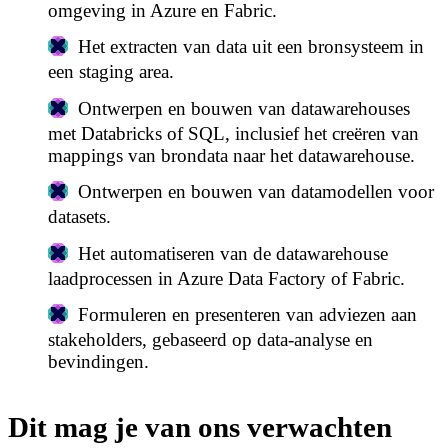
omgeving in Azure en Fabric.
Het extracten van data uit een bronsysteem in
een staging area.
Ontwerpen en bouwen van datawarehouses
met Databricks of SQL, inclusief het creëren van
mappings van brondata naar het datawarehouse.
Ontwerpen en bouwen van datamodellen voor
datasets.
Het automatiseren van de datawarehouse
laadprocessen in Azure Data Factory of Fabric.
Formuleren en presenteren van adviezen aan
stakeholders, gebaseerd op data-analyse en
bevindingen.
Dit mag je van ons verwachten