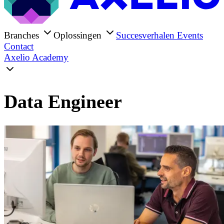
Branches
Oplossingen
Succesverhalen
Events
Contact
Axelio Academy
Data Engineer