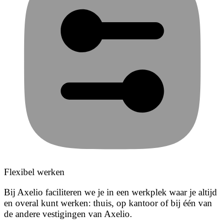
Flexibel werken
Bij Axelio faciliteren we je in een werkplek waar je altijd
en overal kunt werken: thuis, op kantoor of bij één van
de andere vestigingen van Axelio.