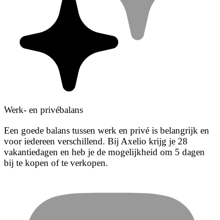
Werk- en privébalans
Een goede balans tussen werk en privé is belangrijk en
voor iedereen verschillend. Bij Axelio krijg je 28
vakantiedagen en heb je de mogelijkheid om 5 dagen
bij te kopen of te verkopen.