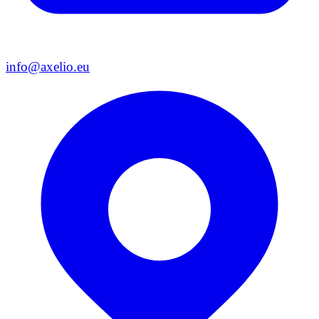
info@axelio.eu