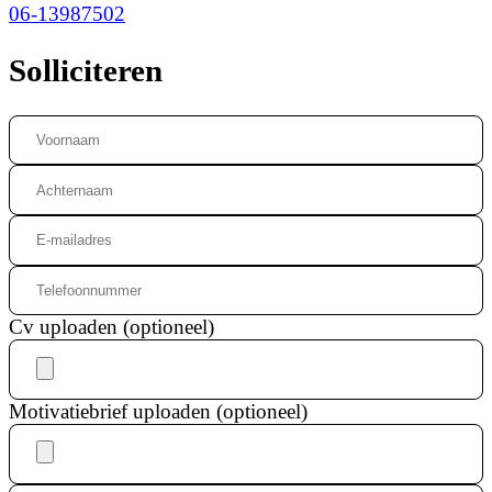
06-13987502
Solliciteren
Cv uploaden (optioneel)
Motivatiebrief uploaden (optioneel)