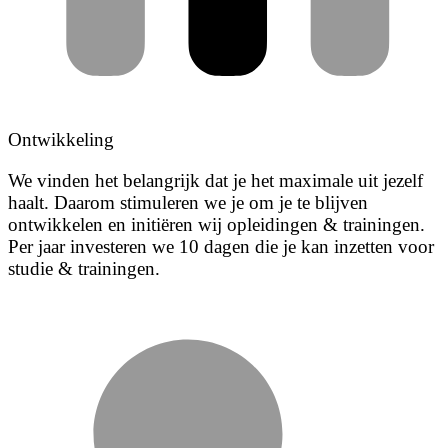
Ontwikkeling
We vinden het belangrijk dat je het maximale uit jezelf
haalt. Daarom stimuleren we je om je te blijven
ontwikkelen en initiëren wij opleidingen & trainingen.
Per jaar investeren we 10 dagen die je kan inzetten voor
studie & trainingen.