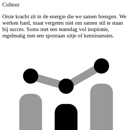
Cultuur
Onze kracht zit in de energie die we samen brengen. We
werken hard, maar vergeten niet om samen stil te staan
bij succes. Soms met een teamdag vol inspiratie,
regelmatig met een spontaan uitje of kennissessies.