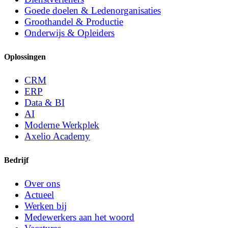
Goede doelen & Ledenorganisaties
Groothandel & Productie
Onderwijs & Opleiders
Oplossingen
CRM
ERP
Data & BI
AI
Moderne Werkplek
Axelio Academy
Bedrijf
Over ons
Actueel
Werken bij
Medewerkers aan het woord