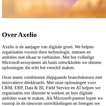
Over Axelio
Axelio is de aanjager van digitale groei. We helpen
organisaties vooruit door technologie, mensen en
ambities met elkaar te verbinden. Met het volledige
Microsoft-ecosysteem als basis ontwikkelen we slimme
oplossingen die echt het verschil maken.
Onze teams combineren diepgaande branchekennis met
innovatieve denkkracht. Met onze oplossingen voor
CRM, ERP, Data & BI, Field Service en AI helpen we
organisaties om slimmer te werken en hun digitale
ambities waar te maken. Als Microsoft-partner lopen we
voorop in de nieuwste ontwikkelingen en brengen we