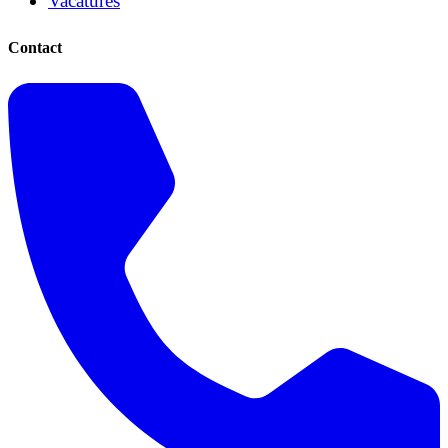
Vacatures
Contact