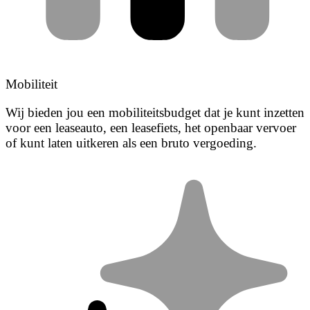
Mobiliteit
Wij bieden jou een mobiliteitsbudget dat je kunt inzetten
voor een leaseauto, een leasefiets, het openbaar vervoer
of kunt laten uitkeren als een bruto vergoeding.