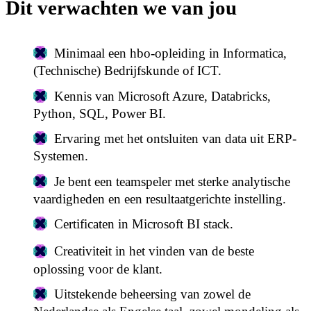
Dit verwachten we van jou
Minimaal een hbo-opleiding in Informatica,
(Technische) Bedrijfskunde of ICT.
Kennis van Microsoft Azure, Databricks,
Python, SQL, Power BI.
Ervaring met het ontsluiten van data uit ERP-
Systemen.
Je bent een teamspeler met sterke analytische
vaardigheden en een resultaatgerichte instelling.
Certificaten in Microsoft BI stack.
Creativiteit in het vinden van de beste
oplossing voor de klant.
Uitstekende beheersing van zowel de