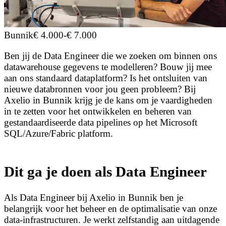
Bunnik
€ 4.000
-
€ 7.000
Ben jij de Data Engineer die we zoeken om binnen ons
datawarehouse gegevens te modelleren? Bouw jij mee
aan ons standaard dataplatform? Is het ontsluiten van
nieuwe databronnen voor jou geen probleem? Bij
Axelio in Bunnik krijg je de kans om je vaardigheden
in te zetten voor het ontwikkelen en beheren van
gestandaardiseerde data pipelines op het Microsoft
SQL/Azure/Fabric platform.
Dit ga je doen als Data Engineer
Als Data Engineer bij Axelio in Bunnik ben je
belangrijk voor het beheer en de optimalisatie van onze
data-infrastructuren. Je werkt zelfstandig aan uitdagende