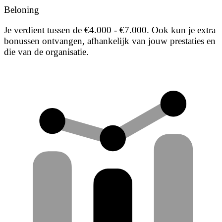
Beloning
Je verdient tussen de €4.000 - €7.000. Ook kun je extra
bonussen ontvangen, afhankelijk van jouw prestaties en
die van de organisatie.