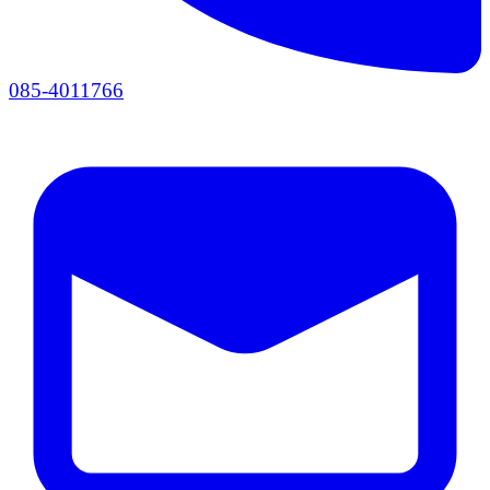
085-4011766