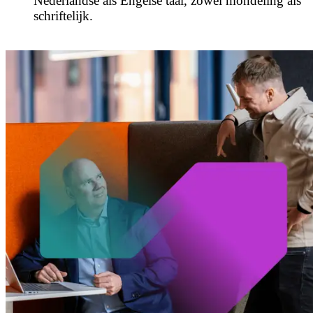
Nederlandse als Engelse taal, zowel mondeling als
schriftelijk.