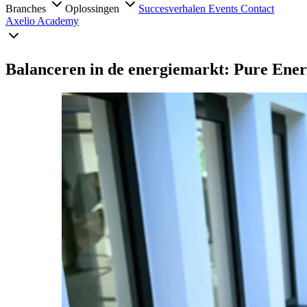
Branches
Oplossingen
Succesverhalen
Events
Contact
Axelio Academy
Balanceren in de energiemarkt: Pure Ener