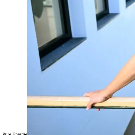
Pure Energie