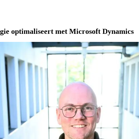
gie optimaliseert met Microsoft Dynamics