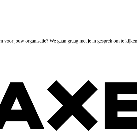
en voor jouw organisatie? We gaan graag met je in gesprek om te kijke