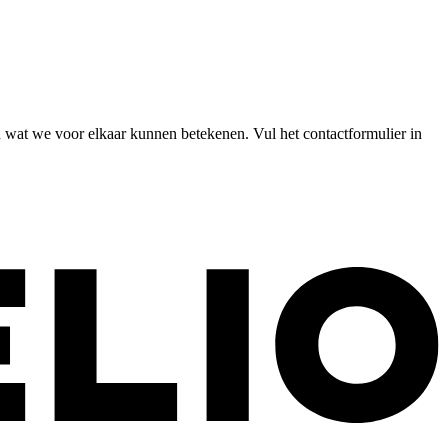
n wat we voor elkaar kunnen betekenen. Vul het contactformulier in