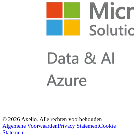
© 2026 Axelio. Alle rechten voorbehouden
Algemene Voorwaarden
Privacy Statement
Cookie
Statement