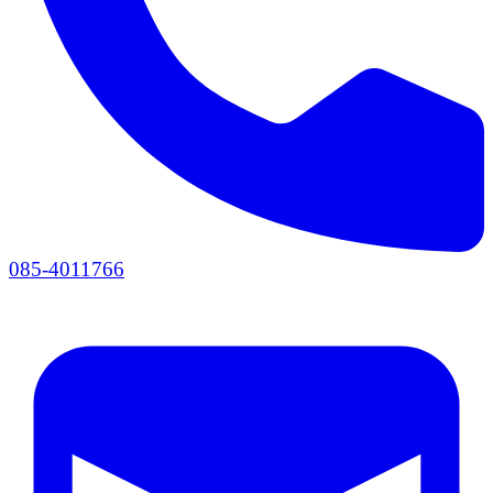
085-4011766