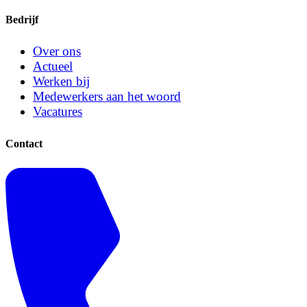
Bedrijf
Over ons
Actueel
Werken bij
Medewerkers aan het woord
Vacatures
Contact