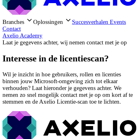
Branches
Oplossingen
Succesverhalen
Events
Contact
Axelio Academy
Laat je gegevens achter, wij nemen contact met je op
Interesse in de licentiescan?
Wil je inzicht in hoe gebruikers, rollen en licenties
binnen jouw Microsoft‑omgeving zich tot elkaar
verhouden? Laat hieronder je gegevens achter. We
nemen zo snel mogelijk contact met je op om kort af te
stemmen en de Axelio Licentie‑scan toe te lichten.