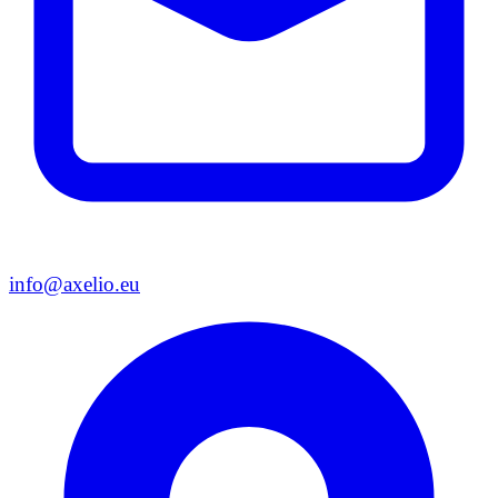
info@axelio.eu