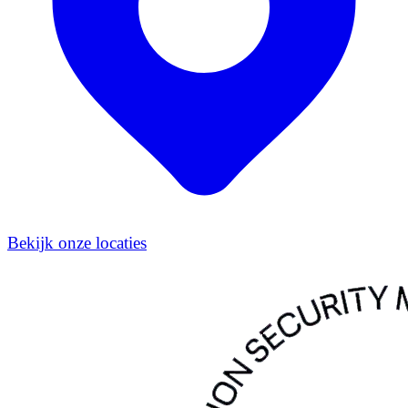
Bekijk onze locaties