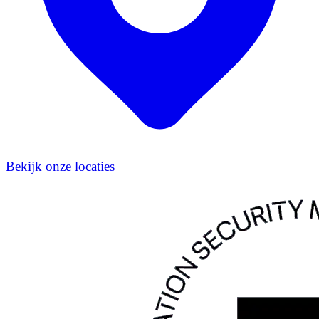
Bekijk onze locaties