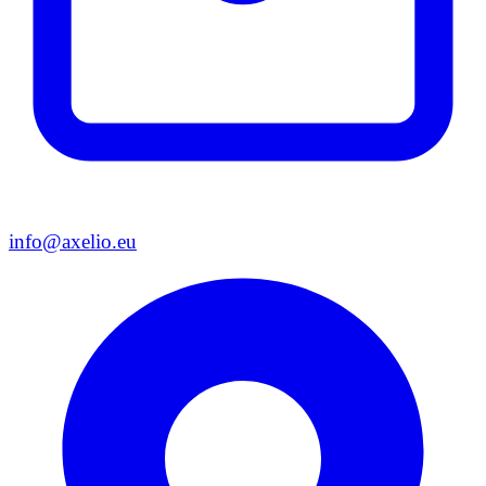
info@axelio.eu