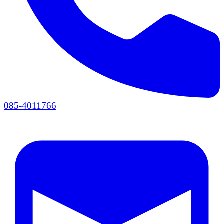
085-4011766