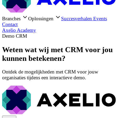
Branches
Oplossingen
Succesverhalen
Events
Contact
Axelio Academy
Demo CRM
Weten wat wij met CRM voor jou
kunnen betekenen?
Ontdek de mogelijkheden met CRM voor jouw
organisaties tijdens een interactieve demo.