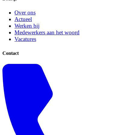
Over ons
Actueel
Werken bij
Medewerkers aan het woord
Vacatures
Contact