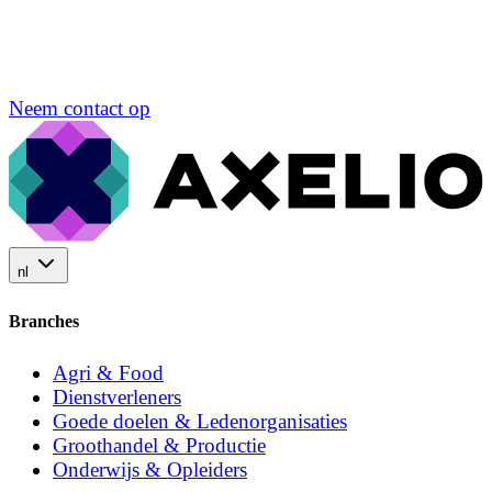
Neem contact op
nl
Branches
Agri & Food
Dienstverleners
Goede doelen & Ledenorganisaties
Groothandel & Productie
Onderwijs & Opleiders