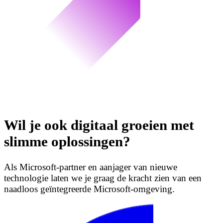
Wil je ook digitaal groeien met
slimme oplossingen?
Als Microsoft-partner en aanjager van nieuwe
technologie laten we je graag de kracht zien van een
naadloos geïntegreerde Microsoft-omgeving.