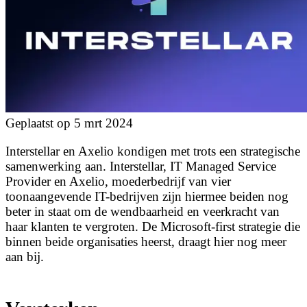
Geplaatst op 5 mrt 2024
Interstellar en Axelio kondigen met trots een strategische
samenwerking aan. Interstellar, IT Managed Service
Provider en Axelio, moederbedrijf van vier
toonaangevende IT-bedrijven zijn hiermee beiden nog
beter in staat om de wendbaarheid en veerkracht van
haar klanten te vergroten. De Microsoft-first strategie die
binnen beide organisaties heerst, draagt hier nog meer
aan bij.