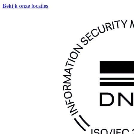
Bekijk onze locaties