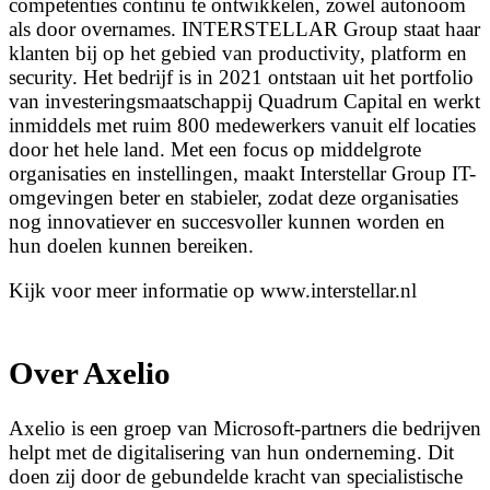
competenties continu te ontwikkelen, zowel autonoom
als door overnames. INTERSTELLAR Group staat haar
klanten bij op het gebied van productivity, platform en
security. Het bedrijf is in 2021 ontstaan uit het portfolio
van investeringsmaatschappij Quadrum Capital en werkt
inmiddels met ruim 800 medewerkers vanuit elf locaties
door het hele land. Met een focus op middelgrote
organisaties en instellingen, maakt Interstellar Group IT-
omgevingen beter en stabieler, zodat deze organisaties
nog innovatiever en succesvoller kunnen worden en
hun doelen kunnen bereiken.
Kijk voor meer informatie op www.interstellar.nl
Over Axelio
Axelio is een groep van Microsoft-partners die bedrijven
helpt met de digitalisering van hun onderneming. Dit
doen zij door de gebundelde kracht van specialistische