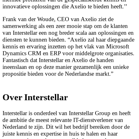
innovatieve oplossingen die Axelio te bieden heeft.’’
Frank van der Woude, CEO van Axelio ziet de
samenwerking als een zeer mooie stap om de klanten
van Interstellar een nog breder scala aan oplossingen en
diensten te kunnen bieden. “Axelio zal haar diepgaande
kennis en ervaring inzetten op het vlak van Microsoft
Dynamics CRM en ERP voor middelgrote organisaties.
Fantastisch dat Interstellar en Axelio de handen
ineenslaan en op deze manier gezamenlijk een unieke
propositie bieden voor de Nederlandse markt.”
Over Interstellar
Interstellar is onderdeel van Interstellar Group en heeft
de ambitie de meest relevante IT-dienstverlener van
Nederland te zijn. Dit wil het bedrijf bereiken door de
juiste kennis en expertise in huis te halen en haar