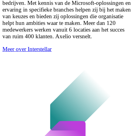
bedrijven. Met kennis van de Microsoft-oplossingen en
ervaring in specifieke branches helpen zij bij het maken
van keuzes en bieden zij oplossingen die organisatie
helpt hun ambities waar te maken. Meer dan 120
medewerkers werken vanuit 6 locaties aan het succes
van ruim 400 klanten. Axelio versnelt.
Meer over Interstellar