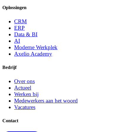
Oplossingen
CRM
ERP
Data & BI
AI
Moderne Werkplek
Axelio Academy
Bedrijf
Over ons
Actueel
Werken bij
Medewerkers aan het woord
Vacatures
Contact