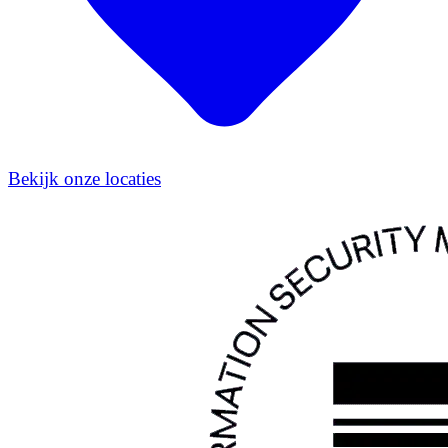
Bekijk onze locaties