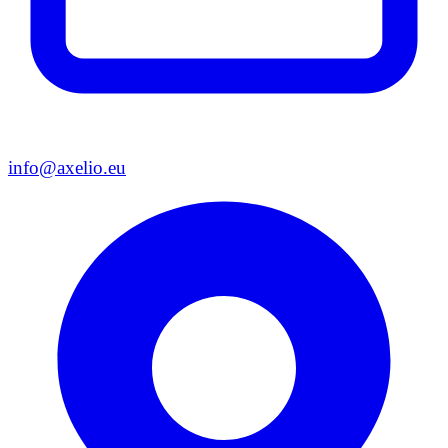
info@axelio.eu