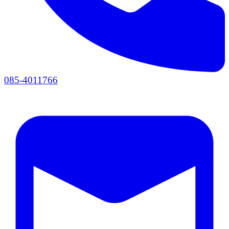
085-4011766