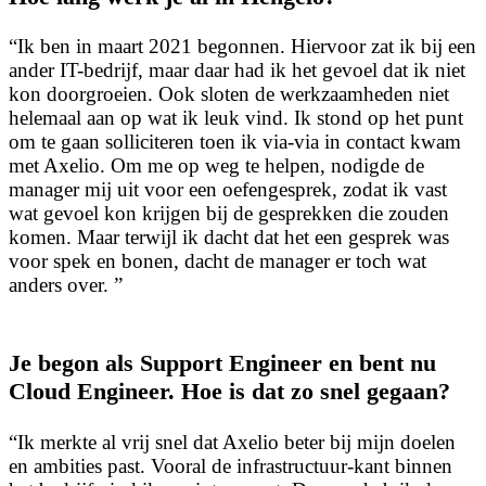
“Ik ben in maart 2021 begonnen. Hiervoor zat ik bij een
ander IT-bedrijf, maar daar had ik het gevoel dat ik niet
kon doorgroeien. Ook sloten de werkzaamheden niet
helemaal aan op wat ik leuk vind. Ik stond op het punt
om te gaan solliciteren toen ik via-via in contact kwam
met Axelio. Om me op weg te helpen, nodigde de
manager mij uit voor een oefengesprek, zodat ik vast
wat gevoel kon krijgen bij de gesprekken die zouden
komen. Maar terwijl ik dacht dat het een gesprek was
voor spek en bonen, dacht de manager er toch wat
anders over. ”
Je begon als Support Engineer en bent nu
Cloud Engineer. Hoe is dat zo snel gegaan?
“Ik merkte al vrij snel dat Axelio beter bij mijn doelen
en ambities past. Vooral de infrastructuur-kant binnen