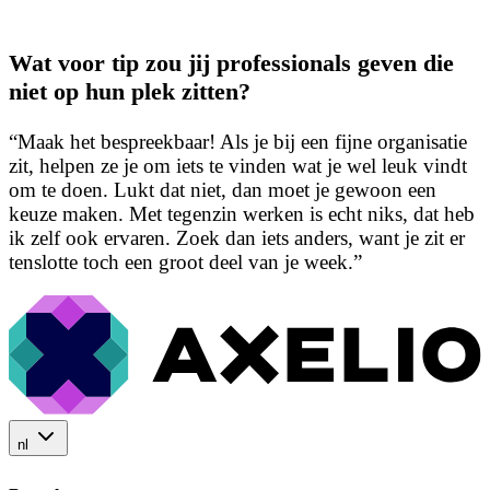
Wat voor tip zou jij professionals geven die
niet op hun plek zitten?
“Maak het bespreekbaar! Als je bij een fijne organisatie
zit, helpen ze je om iets te vinden wat je wel leuk vindt
om te doen. Lukt dat niet, dan moet je gewoon een
keuze maken. Met tegenzin werken is echt niks, dat heb
ik zelf ook ervaren. Zoek dan iets anders, want je zit er
tenslotte toch een groot deel van je week.”
nl