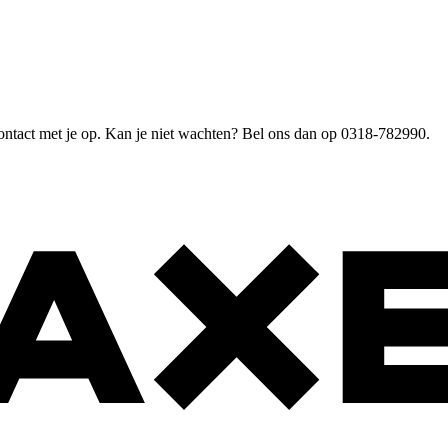
ntact met je op. Kan je niet wachten? Bel ons dan op 0318-782990.