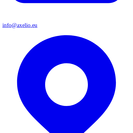
info@axelio.eu