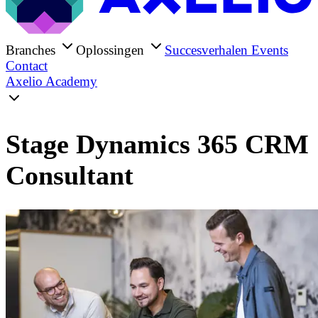
Branches
Oplossingen
Succesverhalen
Events
Contact
Axelio Academy
Stage Dynamics 365 CRM
Consultant