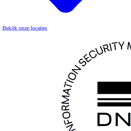
Bekijk onze locaties