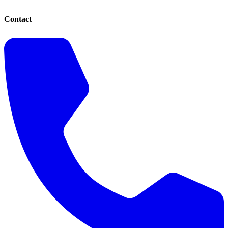
Contact