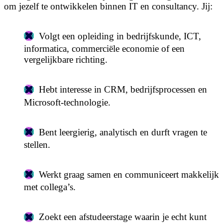
om jezelf te ontwikkelen binnen IT en consultancy. Jij:
Volgt een opleiding in bedrijfskunde, ICT,
informatica, commerciële economie of een
vergelijkbare richting.
Hebt interesse in CRM, bedrijfsprocessen en
Microsoft-technologie.
Bent leergierig, analytisch en durft vragen te
stellen.
Werkt graag samen en communiceert makkelijk
met collega’s.
Zoekt een afstudeerstage waarin je echt kunt