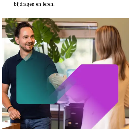
bijdragen en leren.