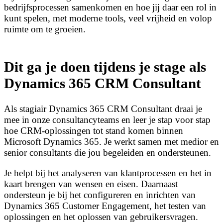
bedrijfsprocessen samenkomen en hoe jij daar een rol in
kunt spelen, met moderne tools, veel vrijheid en volop
ruimte om te groeien.
Dit ga je doen tijdens je stage als
Dynamics 365 CRM Consultant
Als stagiair Dynamics 365 CRM Consultant draai je
mee in onze consultancyteams en leer je stap voor stap
hoe CRM-oplossingen tot stand komen binnen
Microsoft Dynamics 365. Je werkt samen met medior en
senior consultants die jou begeleiden en ondersteunen.
Je helpt bij het analyseren van klantprocessen en het in
kaart brengen van wensen en eisen. Daarnaast
ondersteun je bij het configureren en inrichten van
Dynamics 365 Customer Engagement, het testen van
oplossingen en het oplossen van gebruikersvragen.