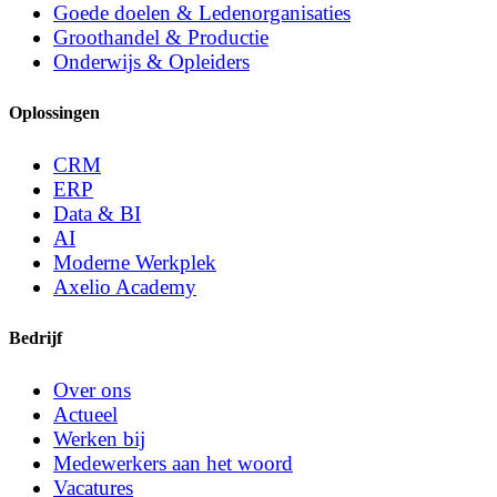
Goede doelen & Ledenorganisaties
Groothandel & Productie
Onderwijs & Opleiders
Oplossingen
CRM
ERP
Data & BI
AI
Moderne Werkplek
Axelio Academy
Bedrijf
Over ons
Actueel
Werken bij
Medewerkers aan het woord
Vacatures