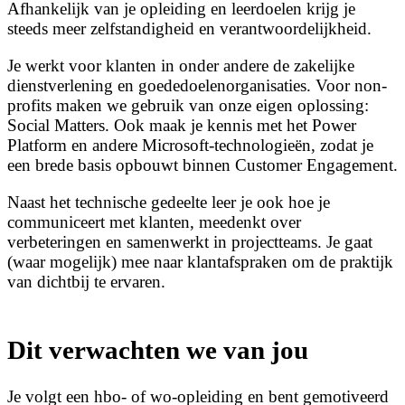
Afhankelijk van je opleiding en leerdoelen krijg je
steeds meer zelfstandigheid en verantwoordelijkheid.
Je werkt voor klanten in onder andere de zakelijke
dienstverlening en goededoelenorganisaties. Voor non-
profits maken we gebruik van onze eigen oplossing:
Social Matters. Ook maak je kennis met het Power
Platform en andere Microsoft-technologieën, zodat je
een brede basis opbouwt binnen Customer Engagement.
Naast het technische gedeelte leer je ook hoe je
communiceert met klanten, meedenkt over
verbeteringen en samenwerkt in projectteams. Je gaat
(waar mogelijk) mee naar klantafspraken om de praktijk
van dichtbij te ervaren.
Dit verwachten we van jou
Je volgt een hbo- of wo-opleiding en bent gemotiveerd