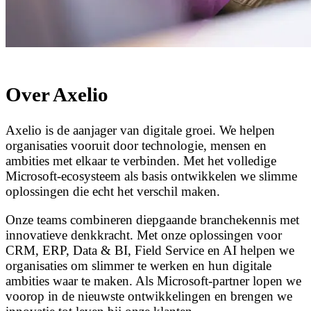
Over Axelio
Axelio is de aanjager van digitale groei. We helpen
organisaties vooruit door technologie, mensen en
ambities met elkaar te verbinden. Met het volledige
Microsoft-ecosysteem als basis ontwikkelen we slimme
oplossingen die echt het verschil maken.
Onze teams combineren diepgaande branchekennis met
innovatieve denkkracht. Met onze oplossingen voor
CRM, ERP, Data & BI, Field Service en AI helpen we
organisaties om slimmer te werken en hun digitale
ambities waar te maken. Als Microsoft-partner lopen we
voorop in de nieuwste ontwikkelingen en brengen we