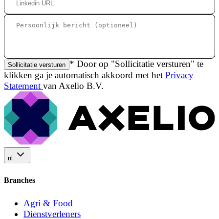
* Door op "Sollicitatie versturen" te
Sollicitatie versturen
klikken ga je automatisch akkoord met het
Privacy
Statement
van Axelio B.V.
nl
Branches
Agri & Food
Dienstverleners