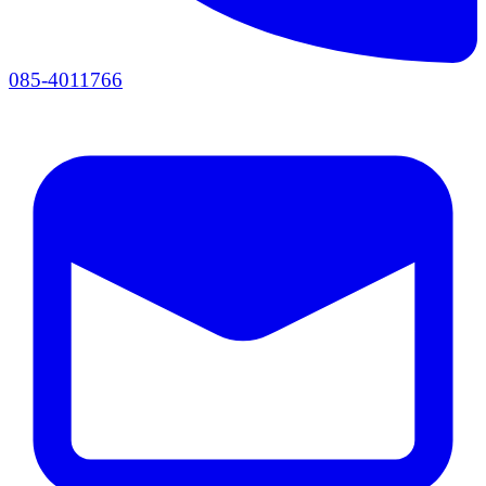
085-4011766