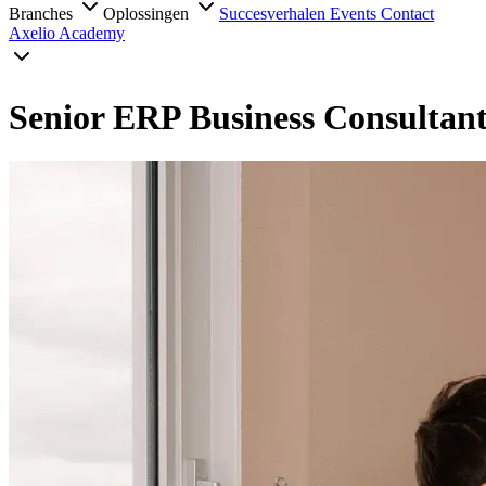
Branches
Oplossingen
Succesverhalen
Events
Contact
Axelio Academy
Senior ERP Business Consultan