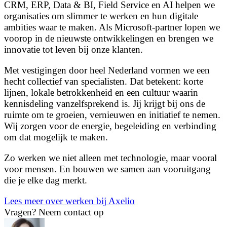
CRM, ERP, Data & BI, Field Service en AI helpen we
organisaties om slimmer te werken en hun digitale
ambities waar te maken. Als Microsoft-partner lopen we
voorop in de nieuwste ontwikkelingen en brengen we
innovatie tot leven bij onze klanten.
Met vestigingen door heel Nederland vormen we een
hecht collectief van specialisten. Dat betekent: korte
lijnen, lokale betrokkenheid en een cultuur waarin
kennisdeling vanzelfsprekend is. Jij krijgt bij ons de
ruimte om te groeien, vernieuwen en initiatief te nemen.
Wij zorgen voor de energie, begeleiding en verbinding
om dat mogelijk te maken.
Zo werken we niet alleen met technologie, maar vooral
voor mensen. En bouwen we samen aan vooruitgang
die je elke dag merkt.
Lees meer over werken bij Axelio
Vragen?
Neem contact op