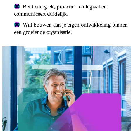
Bent energiek, proactief, collegiaal en
communiceert duidelijk.
Wilt bouwen aan je eigen ontwikkeling binnen
een groeiende organisatie.