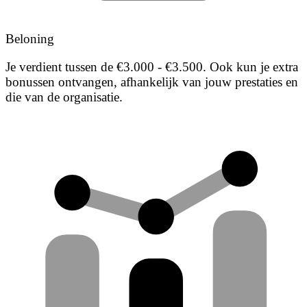
Beloning
Je verdient tussen de €3.000 - €3.500. Ook kun je extra
bonussen ontvangen, afhankelijk van jouw prestaties en
die van de organisatie.