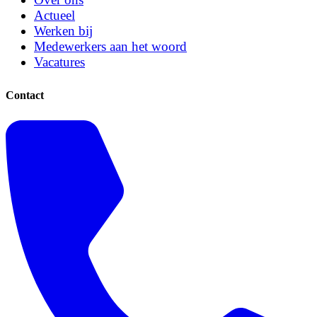
Actueel
Werken bij
Medewerkers aan het woord
Vacatures
Contact