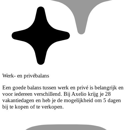
Werk- en privébalans
Een goede balans tussen werk en privé is belangrijk en
voor iedereen verschillend. Bij Axelio krijg je 28
vakantiedagen en heb je de mogelijkheid om 5 dagen
bij te kopen of te verkopen.