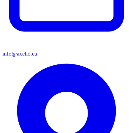
info@axelio.eu