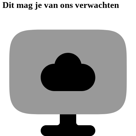
Dit mag je van ons verwachten