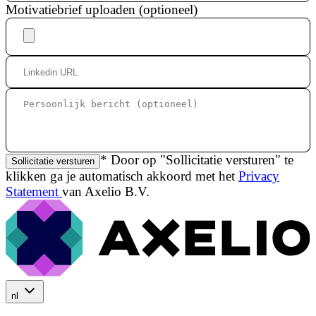
Motivatiebrief uploaden (optioneel)
* Door op "Sollicitatie versturen" te
Sollicitatie versturen
klikken ga je automatisch akkoord met het
Privacy
Statement
van Axelio B.V.
nl