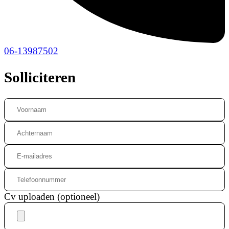
06-13987502
Solliciteren
Cv uploaden (optioneel)