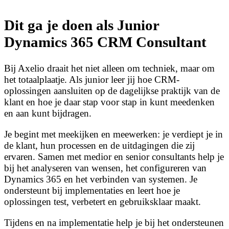
Dit ga je doen als Junior
Dynamics 365 CRM Consultant
Bij Axelio draait het niet alleen om techniek, maar om
het totaalplaatje. Als junior leer jij hoe CRM-
oplossingen aansluiten op de dagelijkse praktijk van de
klant en hoe je daar stap voor stap in kunt meedenken
en aan kunt bijdragen.
Je begint met meekijken en meewerken: je verdiept je in
de klant, hun processen en de uitdagingen die zij
ervaren. Samen met medior en senior consultants help je
bij het analyseren van wensen, het configureren van
Dynamics 365 en het verbinden van systemen. Je
ondersteunt bij implementaties en leert hoe je
oplossingen test, verbetert en gebruiksklaar maakt.
Tijdens en na implementatie help je bij het ondersteunen