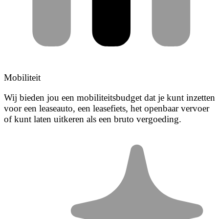
Mobiliteit
Wij bieden jou een mobiliteitsbudget dat je kunt inzetten
voor een leaseauto, een leasefiets, het openbaar vervoer
of kunt laten uitkeren als een bruto vergoeding.