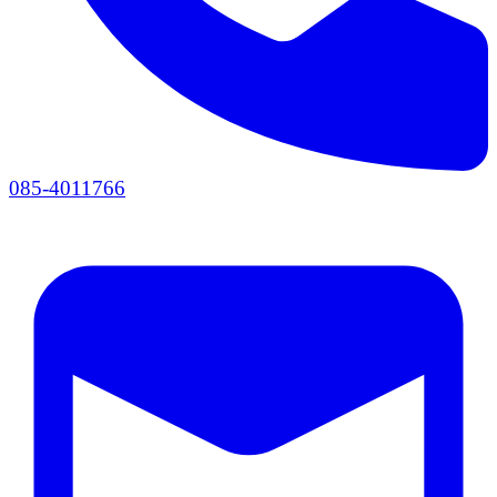
085-4011766