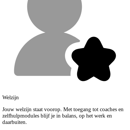
Welzijn
Jouw welzijn staat voorop. Met toegang tot coaches en
zelfhulpmodules blijf je in balans, op het werk en
daarbuiten.