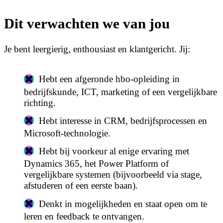
Dit verwachten we van jou
Je bent leergierig, enthousiast en klantgericht. Jij:
Hebt een afgeronde hbo-opleiding in
bedrijfskunde, ICT, marketing of een vergelijkbare
richting.
Hebt interesse in CRM, bedrijfsprocessen en
Microsoft-technologie.
Hebt bij voorkeur al enige ervaring met
Dynamics 365, het Power Platform of
vergelijkbare systemen (bijvoorbeeld via stage,
afstuderen of een eerste baan).
Denkt in mogelijkheden en staat open om te
leren en feedback te ontvangen.