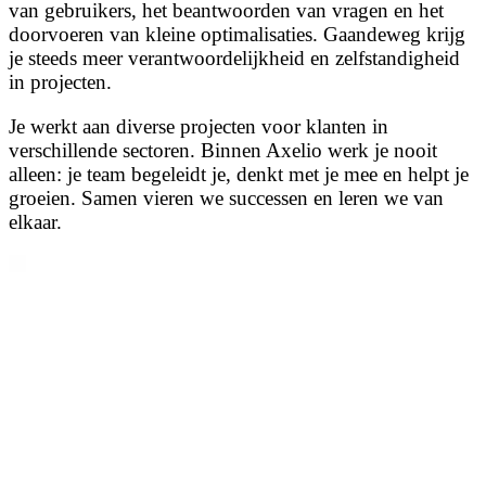
van gebruikers, het beantwoorden van vragen en het
doorvoeren van kleine optimalisaties. Gaandeweg krijg
je steeds meer verantwoordelijkheid en zelfstandigheid
in projecten.
Je werkt aan diverse projecten voor klanten in
verschillende sectoren. Binnen Axelio werk je nooit
alleen: je team begeleidt je, denkt met je mee en helpt je
groeien. Samen vieren we successen en leren we van
elkaar.