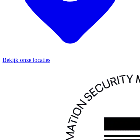
Bekijk onze locaties