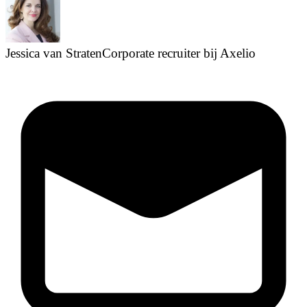
Jessica van Straten
Corporate recruiter bij Axelio