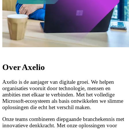
Over Axelio
Axelio is de aanjager van digitale groei. We helpen
organisaties vooruit door technologie, mensen en
ambities met elkaar te verbinden. Met het volledige
Microsoft-ecosysteem als basis ontwikkelen we slimme
oplossingen die echt het verschil maken.
Onze teams combineren diepgaande branchekennis met
innovatieve denkkracht. Met onze oplossingen voor