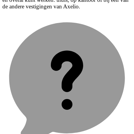
de andere vestigingen van Axelio.