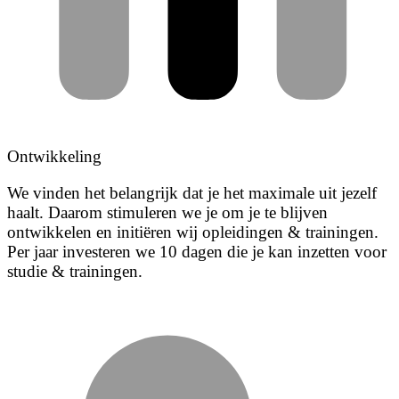
Ontwikkeling
We vinden het belangrijk dat je het maximale uit jezelf
haalt. Daarom stimuleren we je om je te blijven
ontwikkelen en initiëren wij opleidingen & trainingen.
Per jaar investeren we 10 dagen die je kan inzetten voor
studie & trainingen.