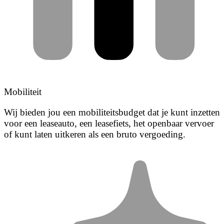
Mobiliteit
Wij bieden jou een mobiliteitsbudget dat je kunt inzetten
voor een leaseauto, een leasefiets, het openbaar vervoer
of kunt laten uitkeren als een bruto vergoeding.