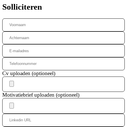
Solliciteren
Cv uploaden (optioneel)
Motivatiebrief uploaden (optioneel)