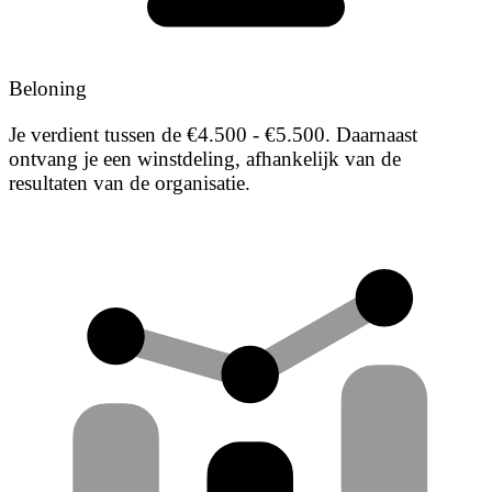
Beloning
Je verdient tussen de €4.500 - €5.500. Daarnaast
ontvang je een winstdeling, afhankelijk van de
resultaten van de organisatie.