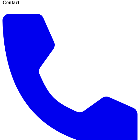
Contact