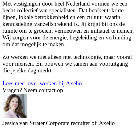
Met vestigingen door heel Nederland vormen we een
hecht collectief van specialisten. Dat betekent: korte
lijnen, lokale betrokkenheid en een cultuur waarin
kennisdeling vanzelfsprekend is. Jij krijgt bij ons de
ruimte om te groeien, vernieuwen en initiatief te nemen.
Wij zorgen voor de energie, begeleiding en verbinding
om dat mogelijk te maken.
Zo werken we niet alleen met technologie, maar vooral
voor mensen. En bouwen we samen aan vooruitgang
die je elke dag merkt.
Lees meer over werken bij Axelio
Vragen?
Neem contact op
Jessica van Straten
Corporate recruiter bij Axelio