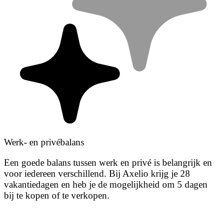
Werk- en privébalans
Een goede balans tussen werk en privé is belangrijk en
voor iedereen verschillend. Bij Axelio krijg je 28
vakantiedagen en heb je de mogelijkheid om 5 dagen
bij te kopen of te verkopen.