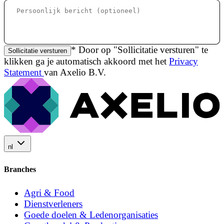
* Door op "Sollicitatie versturen" te
Sollicitatie versturen
klikken ga je automatisch akkoord met het
Privacy
Statement
van Axelio B.V.
nl
Branches
Agri & Food
Dienstverleners
Goede doelen & Ledenorganisaties