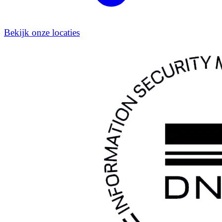
Bekijk onze locaties