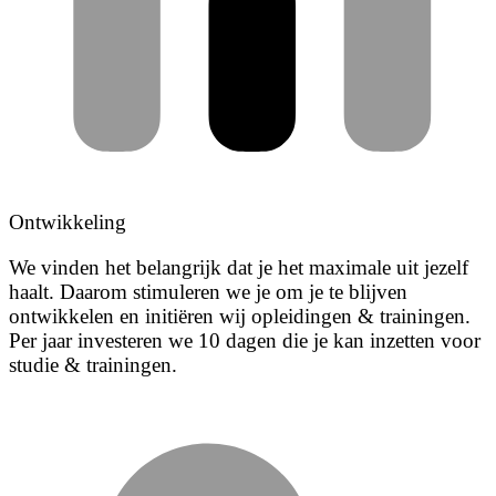
Ontwikkeling
We vinden het belangrijk dat je het maximale uit jezelf
haalt. Daarom stimuleren we je om je te blijven
ontwikkelen en initiëren wij opleidingen & trainingen.
Per jaar investeren we 10 dagen die je kan inzetten voor
studie & trainingen.