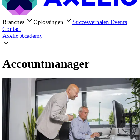
Branches
Oplossingen
Succesverhalen
Events
Contact
Axelio Academy
Accountmanager