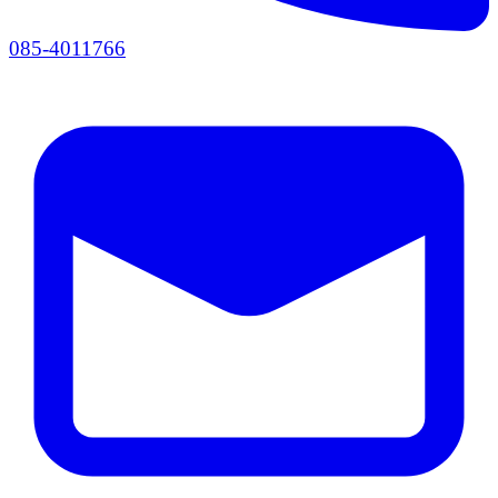
085-4011766