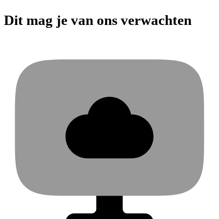
Dit mag je van ons verwachten