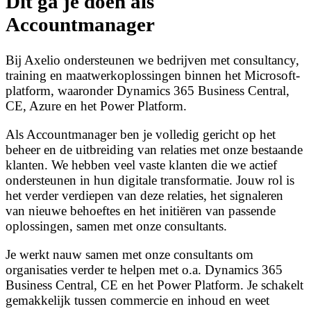
Dit ga je doen als
Accountmanager
Bij Axelio ondersteunen we bedrijven met consultancy,
training en maatwerkoplossingen binnen het Microsoft-
platform, waaronder Dynamics 365 Business Central,
CE, Azure en het Power Platform.
Als Accountmanager ben je volledig gericht op het
beheer en de uitbreiding van relaties met onze bestaande
klanten. We hebben veel vaste klanten die we actief
ondersteunen in hun digitale transformatie. Jouw rol is
het verder verdiepen van deze relaties, het signaleren
van nieuwe behoeftes en het initiëren van passende
oplossingen, samen met onze consultants.
Je werkt nauw samen met onze consultants om
organisaties verder te helpen met o.a. Dynamics 365
Business Central, CE en het Power Platform. Je schakelt
gemakkelijk tussen commercie en inhoud en weet