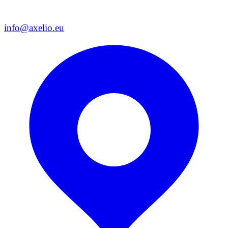
info@axelio.eu