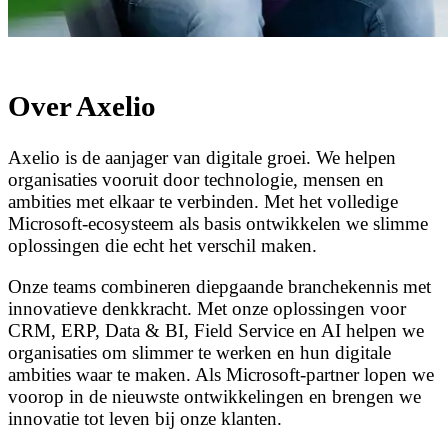
Over Axelio
Axelio is de aanjager van digitale groei. We helpen
organisaties vooruit door technologie, mensen en
ambities met elkaar te verbinden. Met het volledige
Microsoft-ecosysteem als basis ontwikkelen we slimme
oplossingen die echt het verschil maken.
Onze teams combineren diepgaande branchekennis met
innovatieve denkkracht. Met onze oplossingen voor
CRM, ERP, Data & BI, Field Service en AI helpen we
organisaties om slimmer te werken en hun digitale
ambities waar te maken. Als Microsoft-partner lopen we
voorop in de nieuwste ontwikkelingen en brengen we
innovatie tot leven bij onze klanten.