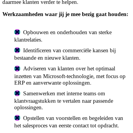
daarmee klanten verder te helpen.
Werkzaamheden waar jij je mee bezig gaat houden:
Opbouwen en onderhouden van sterke
klantrelaties.
Identificeren van commerciële kansen bij
bestaande en nieuwe klanten.
Adviseren van klanten over het optimaal
inzetten van Microsoft-technologie, met focus op
ERP en aanverwante oplossingen.
Samenwerken met interne teams om
klantvraagstukken te vertalen naar passende
oplossingen.
Opstellen van voorstellen en begeleiden van
het salesproces van eerste contact tot opdracht.