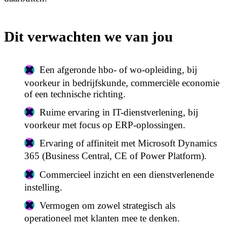
Dit verwachten we van jou
Een afgeronde hbo- of wo-opleiding, bij
voorkeur in bedrijfskunde, commerciële economie
of een technische richting.
Ruime ervaring in IT-dienstverlening, bij
voorkeur met focus op ERP-oplossingen.
Ervaring of affiniteit met Microsoft Dynamics
365 (Business Central, CE of Power Platform).
Commercieel inzicht en een dienstverlenende
instelling.
Vermogen om zowel strategisch als
operationeel met klanten mee te denken.