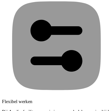
Flexibel werken