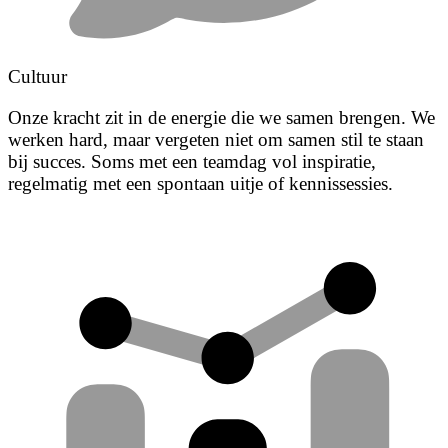
Cultuur
Onze kracht zit in de energie die we samen brengen. We
werken hard, maar vergeten niet om samen stil te staan
bij succes. Soms met een teamdag vol inspiratie,
regelmatig met een spontaan uitje of kennissessies.