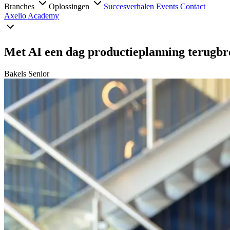
Branches
Oplossingen
Succesverhalen
Events
Contact
Axelio Academy
Met AI een dag productieplanning terugbr
Bakels Senior