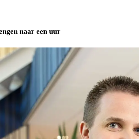
engen naar een uur