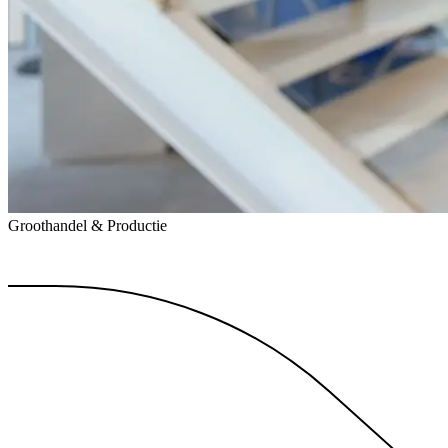
Groothandel & Productie