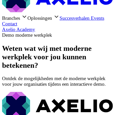
Branches
Oplossingen
Succesverhalen
Events
Contact
Axelio Academy
Demo moderne werkplek
Weten wat wij met moderne
werkplek voor jou kunnen
betekenen?
Ontdek de mogelijkheden met de moderne werkplek
voor jouw organisaties tijdens een interactieve demo.