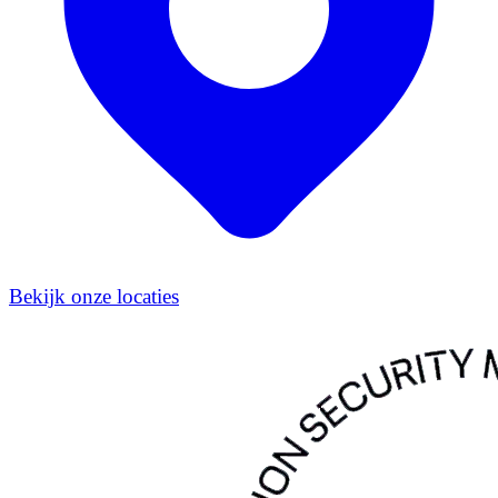
Bekijk onze locaties