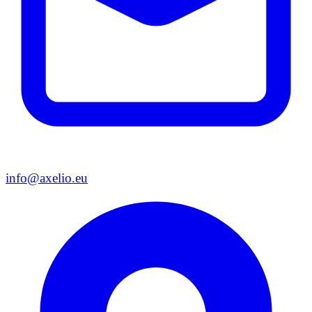
info@axelio.eu