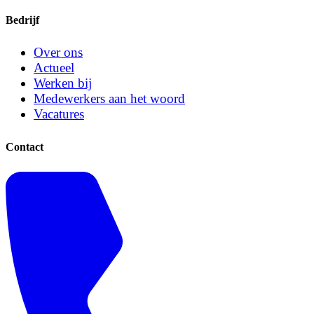
Bedrijf
Over ons
Actueel
Werken bij
Medewerkers aan het woord
Vacatures
Contact