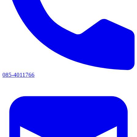
085-4011766