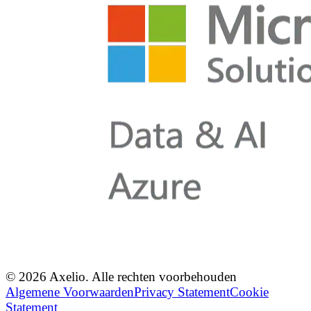
© 2026 Axelio. Alle rechten voorbehouden
Algemene Voorwaarden
Privacy Statement
Cookie
Statement