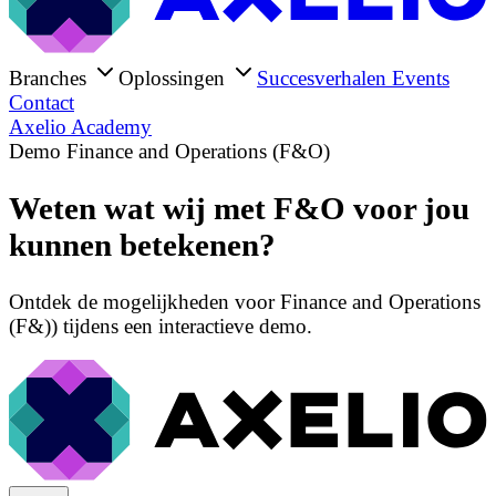
Branches
Oplossingen
Succesverhalen
Events
Contact
Axelio Academy
Demo Finance and Operations (F&O)
Weten wat wij met F&O voor jou
kunnen betekenen?
Ontdek de mogelijkheden voor Finance and Operations
(F&)) tijdens een interactieve demo.