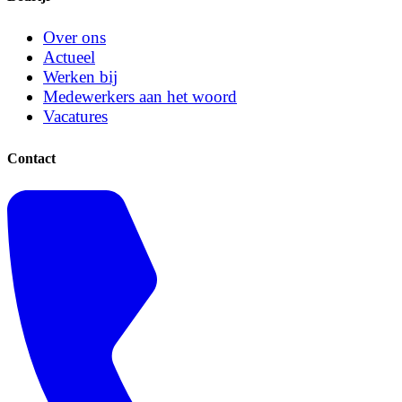
Over ons
Actueel
Werken bij
Medewerkers aan het woord
Vacatures
Contact