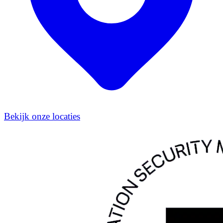
Bekijk onze locaties