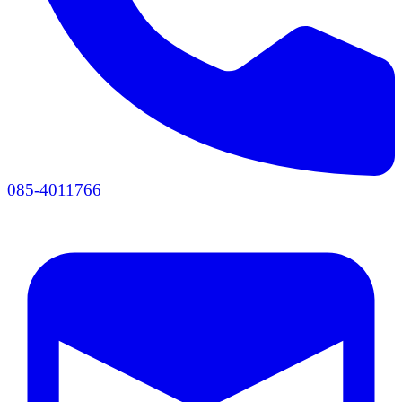
085-4011766