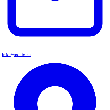
info@axelio.eu