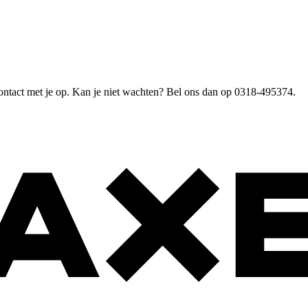
ntact met je op. Kan je niet wachten? Bel ons dan op 0318-495374.