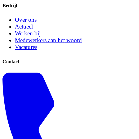
Bedrijf
Over ons
Actueel
Werken bij
Medewerkers aan het woord
Vacatures
Contact