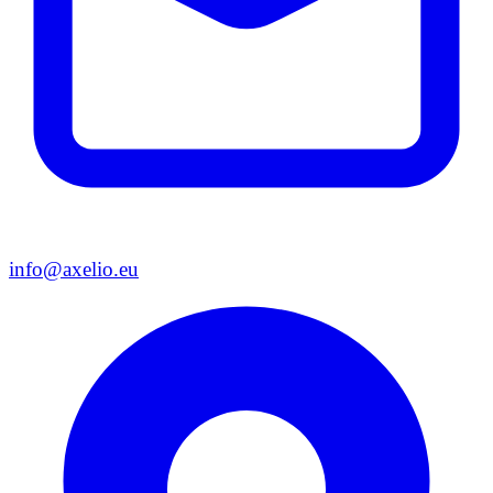
info@axelio.eu