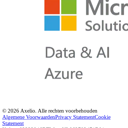
© 2026 Axelio. Alle rechten voorbehouden
Algemene Voorwaarden
Privacy Statement
Cookie
Statement