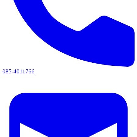
085-4011766