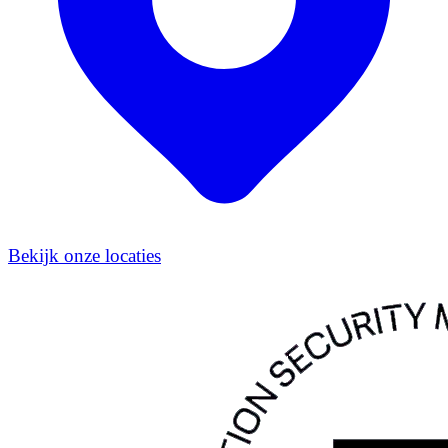
Bekijk onze locaties