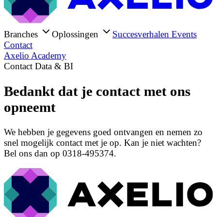
Branches
Oplossingen
Succesverhalen
Events
Contact
Axelio Academy
Contact Data & BI
Bedankt dat je contact met ons
opneemt
We hebben je gegevens goed ontvangen en nemen zo
snel mogelijk contact met je op. Kan je niet wachten?
Bel ons dan op 0318-495374.