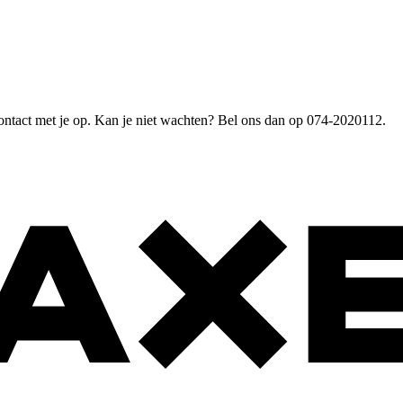
ntact met je op. Kan je niet wachten? Bel ons dan op 074-2020112.