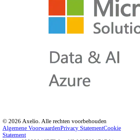
© 2026 Axelio. Alle rechten voorbehouden
Algemene Voorwaarden
Privacy Statement
Cookie
Statement