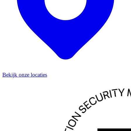
Bekijk onze locaties