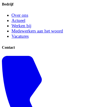
Bedrijf
Over ons
Actueel
Werken bij
Medewerkers aan het woord
Vacatures
Contact