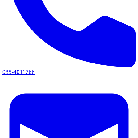
085-4011766