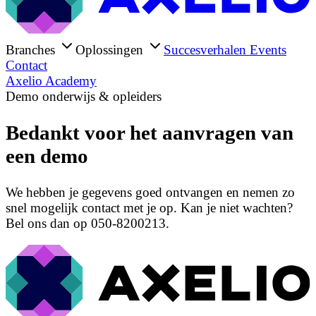
Branches
Oplossingen
Succesverhalen
Events
Contact
Axelio Academy
Demo onderwijs & opleiders
Bedankt voor het aanvragen van
een demo
We hebben je gegevens goed ontvangen en nemen zo
snel mogelijk contact met je op. Kan je niet wachten?
Bel ons dan op 050-8200213.