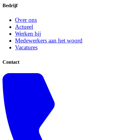
Bedrijf
Over ons
Actueel
Werken bij
Medewerkers aan het woord
Vacatures
Contact