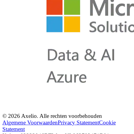
© 2026 Axelio. Alle rechten voorbehouden
Algemene Voorwaarden
Privacy Statement
Cookie
Statement