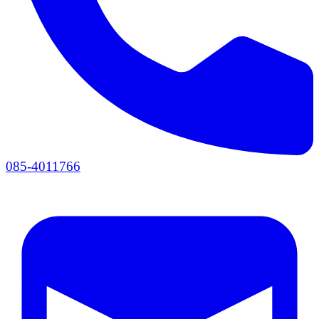
085-4011766