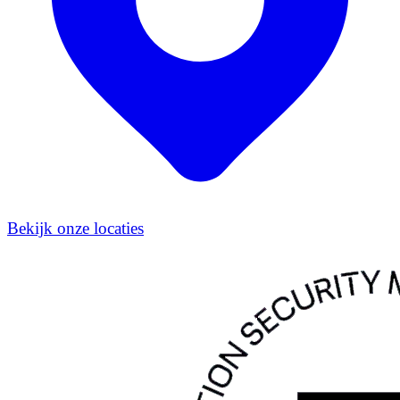
Bekijk onze locaties