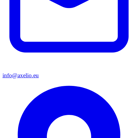
info@axelio.eu