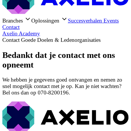
Branches
Oplossingen
Succesverhalen
Events
Contact
Axelio Academy
Contact Goede Doelen & Ledenorganisaties
Bedankt dat je contact met ons
opneemt
We hebben je gegevens goed ontvangen en nemen zo
snel mogelijk contact met je op. Kan je niet wachten?
Bel ons dan op 070-8200196.