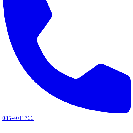
085-4011766