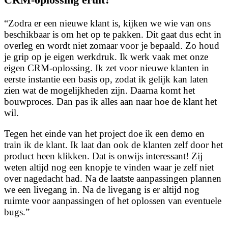
“Zodra er een nieuwe klant is, kijken we wie van ons
beschikbaar is om het op te pakken. Dit gaat dus echt in
overleg en wordt niet zomaar voor je bepaald. Zo houd
je grip op je eigen werkdruk. Ik werk vaak met onze
eigen CRM-oplossing. Ik zet voor nieuwe klanten in
eerste instantie een basis op, zodat ik gelijk kan laten
zien wat de mogelijkheden zijn. Daarna komt het
bouwproces. Dan pas ik alles aan naar hoe de klant het
wil.
Tegen het einde van het project doe ik een demo en
train ik de klant. Ik laat dan ook de klanten zelf door het
product heen klikken. Dat is onwijs interessant! Zij
weten altijd nog een knopje te vinden waar je zelf niet
over nagedacht had. Na de laatste aanpassingen plannen
we een livegang in. Na de livegang is er altijd nog
ruimte voor aanpassingen of het oplossen van eventuele
bugs.”