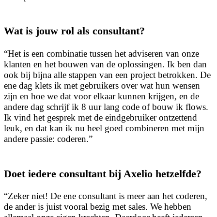
Wat is jouw rol als consultant?
“Het is een combinatie tussen het adviseren van onze
klanten en het bouwen van de oplossingen. Ik ben dan
ook bij bijna alle stappen van een project betrokken. De
ene dag klets ik met gebruikers over wat hun wensen
zijn en hoe we dat voor elkaar kunnen krijgen, en de
andere dag schrijf ik 8 uur lang code of bouw ik flows.
Ik vind het gesprek met de eindgebruiker ontzettend
leuk, en dat kan ik nu heel goed combineren met mijn
andere passie: coderen.”
Doet iedere consultant bij Axelio hetzelfde?
“Zeker niet! De ene consultant is meer aan het coderen,
de ander is juist vooral bezig met sales. We hebben