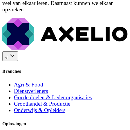
veel van elkaar leren. Daarnaast kunnen we elkaar
opzoeken.
nl
Branches
Agri & Food
Dienstverleners
Goede doelen & Ledenorganisaties
Groothandel & Productie
Onderwijs & Opleiders
Oplossingen