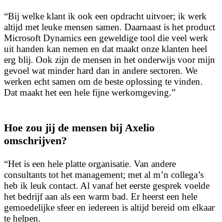
“Bij welke klant ik ook een opdracht uitvoer; ik werk
altijd met leuke mensen samen. Daarnaast is het product
Microsoft Dynamics een geweldige tool die veel werk
uit handen kan nemen en dat maakt onze klanten heel
erg blij. Ook zijn de mensen in het onderwijs voor mijn
gevoel wat minder hard dan in andere sectoren. We
werken echt samen om de beste oplossing te vinden.
Dat maakt het een hele fijne werkomgeving.”
Hoe zou jij de mensen bij Axelio
omschrijven?
“Het is een hele platte organisatie. Van andere
consultants tot het management; met al m’n collega’s
heb ik leuk contact. Al vanaf het eerste gesprek voelde
het bedrijf aan als een warm bad. Er heerst een hele
gemoedelijke sfeer en iedereen is altijd bereid om elkaar
te helpen.