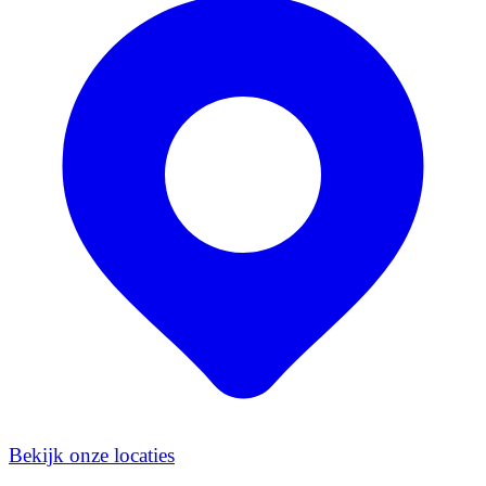
Bekijk onze locaties