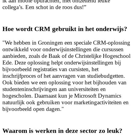
ik aan mooie opdrachten, met ontzettend leuke
collega’s. Een schot in de roos dus!”
Hoe wordt CRM gebruikt in het onderwijs?
"We hebben in Groningen een speciale CRM-oplossing
ontwikkeld voor onderwijsinstellingen die cursussen
aanbieden, zoals de Baak of de Christelijke Hogeschool
Ede. Deze oplossing helpt onderwijsinstellingen bij
bijvoorbeeld registraties van cursisten, het
inschrijfproces of het aanvragen van studiebudgetten.
Ook bieden we een oplossing voor het bijhouden van
studenteninschrijvingen aan universiteiten en
hogescholen. Daarnaast kun je Microsoft Dynamics
natuurlijk ook gebruiken voor marketingactiviteiten en
bijvoorbeeld open dagen."
Waarom is werken in deze sector zo leuk?