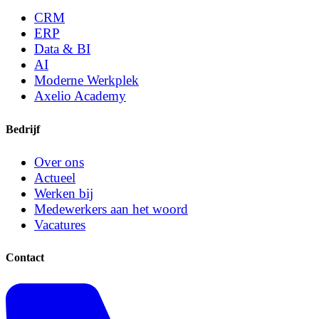
CRM
ERP
Data & BI
AI
Moderne Werkplek
Axelio Academy
Bedrijf
Over ons
Actueel
Werken bij
Medewerkers aan het woord
Vacatures
Contact