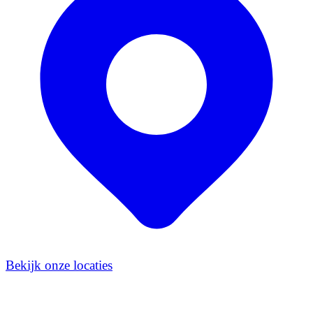
Bekijk onze locaties