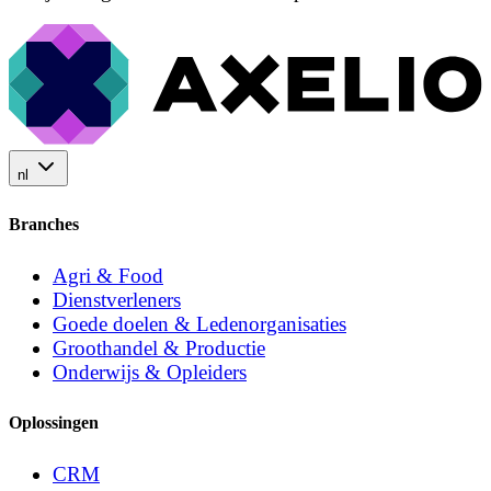
nl
Branches
Agri & Food
Dienstverleners
Goede doelen & Ledenorganisaties
Groothandel & Productie
Onderwijs & Opleiders
Oplossingen
CRM