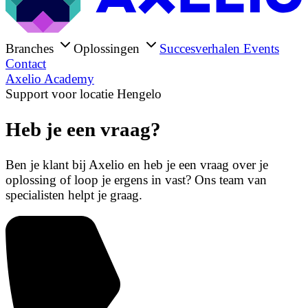
Branches
Oplossingen
Succesverhalen
Events
Contact
Axelio Academy
Support voor locatie Hengelo
Heb je een vraag?
Ben je klant bij Axelio en heb je een vraag over je
oplossing of loop je ergens in vast? Ons team van
specialisten helpt je graag.