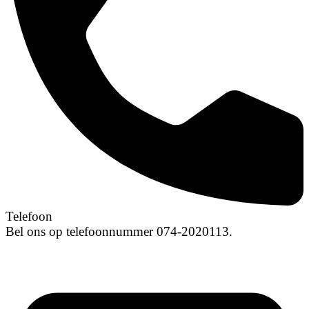
Telefoon
Bel ons op telefoonnummer 074-2020113.