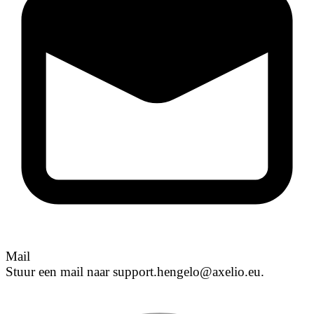
Mail
Stuur een mail naar support.hengelo@axelio.eu.