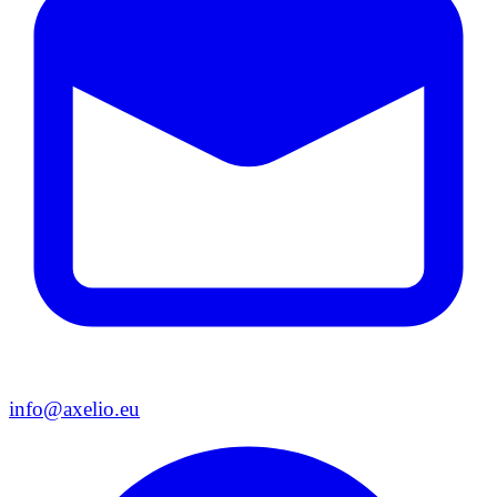
info@axelio.eu