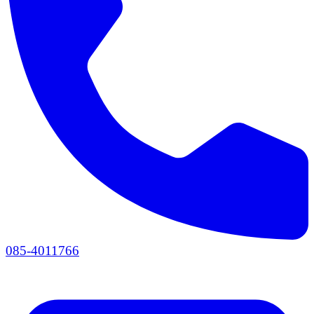
085-4011766