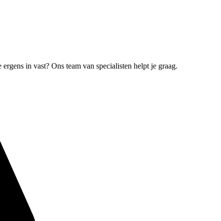
e ergens in vast? Ons team van specialisten helpt je graag.