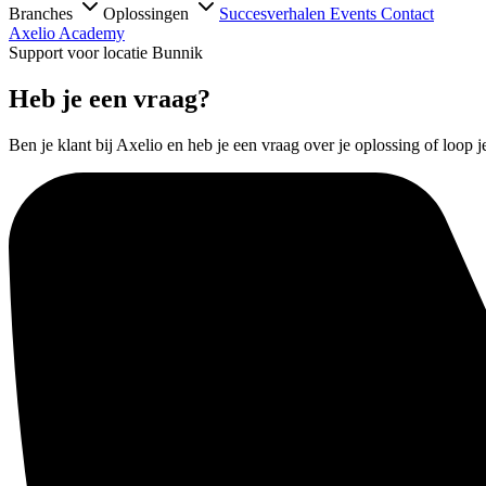
Branches
Oplossingen
Succesverhalen
Events
Contact
Axelio Academy
Support voor locatie Bunnik
Heb je een vraag?
Ben je klant bij Axelio en heb je een vraag over je oplossing of loop j