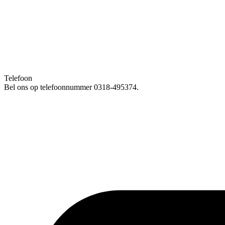
Telefoon
Bel ons op telefoonnummer 0318-495374.