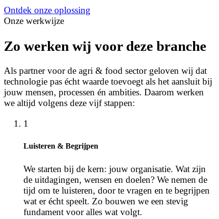
Ontdek onze oplossing
Onze werkwijze
Zo werken wij voor deze branche
Als partner voor de agri & food sector geloven wij dat
technologie pas écht waarde toevoegt als het aansluit bij
jouw mensen, processen én ambities. Daarom werken
we altijd volgens deze vijf stappen:
1
Luisteren & Begrijpen
We starten bij de kern: jouw organisatie. Wat zijn
de uitdagingen, wensen en doelen? We nemen de
tijd om te luisteren, door te vragen en te begrijpen
wat er écht speelt. Zo bouwen we een stevig
fundament voor alles wat volgt.