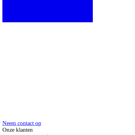
Neem contact op
Onze klanten