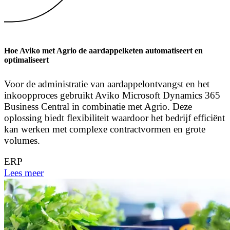
Hoe Aviko met Agrio de aardappelketen automatiseert en
optimaliseert
Voor de administratie van aardappelontvangst en het
inkoopproces gebruikt Aviko Microsoft Dynamics 365
Business Central in combinatie met Agrio. Deze
oplossing biedt flexibiliteit waardoor het bedrijf efficiënt
kan werken met complexe contractvormen en grote
volumes.
ERP
Lees meer