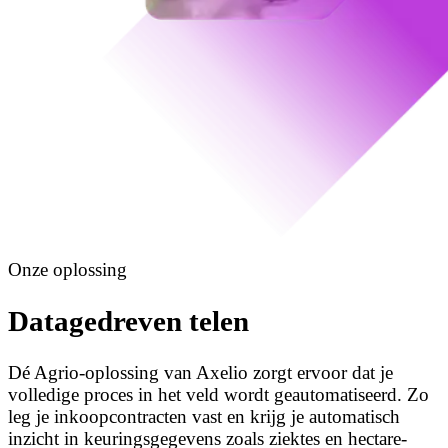
Onze oplossing
Datagedreven telen
Dé Agrio-oplossing van Axelio zorgt ervoor dat je
volledige proces in het veld wordt geautomatiseerd. Zo
leg je inkoopcontracten vast en krijg je automatisch
inzicht in keuringsgegevens zoals ziektes en hectare-