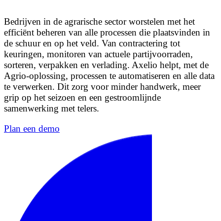
Bedrijven in de agrarische sector worstelen met het
efficiënt beheren van alle processen die plaatsvinden in
de schuur en op het veld. Van contractering tot
keuringen, monitoren van actuele partijvoorraden,
sorteren, verpakken en verlading. Axelio helpt, met de
Agrio-oplossing, processen te automatiseren en alle data
te verwerken. Dit zorg voor minder handwerk, meer
grip op het seizoen en een gestroomlijnde
samenwerking met telers.
Plan een demo