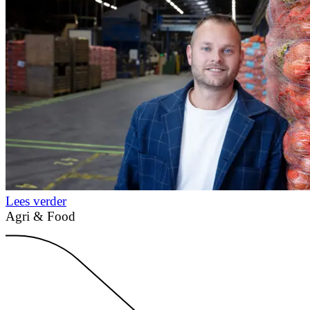
Lees verder
Agri & Food