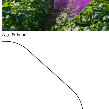
Agri & Food