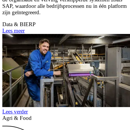
SAP, waardoor alle bedrijfsprocessen nu in één platform
zijn geïntegreerd.
Data & BI
ERP
Lees meer
Lees verder
Agri & Food