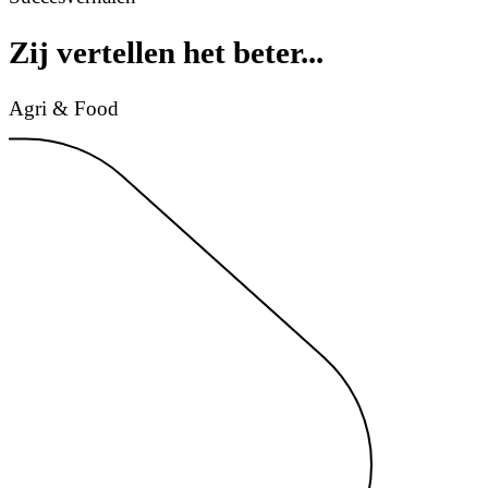
Zij vertellen het beter...
Agri & Food