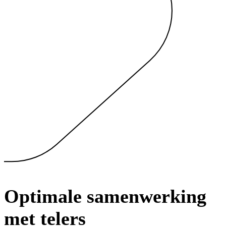
Optimale samenwerking
met telers