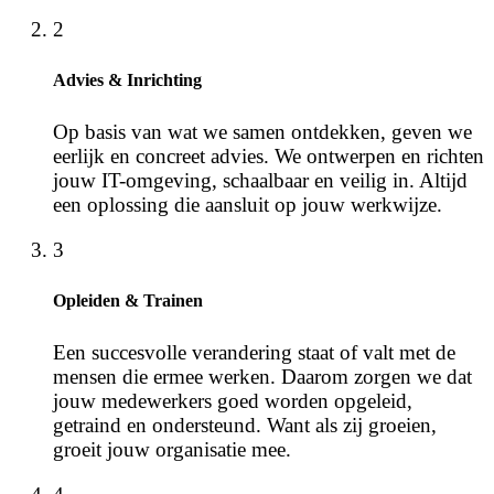
2
Advies & Inrichting
Op basis van wat we samen ontdekken, geven we
eerlijk en concreet advies. We ontwerpen en richten
jouw IT-omgeving, schaalbaar en veilig in. Altijd
een oplossing die aansluit op jouw werkwijze.
3
Opleiden & Trainen
Een succesvolle verandering staat of valt met de
mensen die ermee werken. Daarom zorgen we dat
jouw medewerkers goed worden opgeleid,
getraind en ondersteund. Want als zij groeien,
groeit jouw organisatie mee.