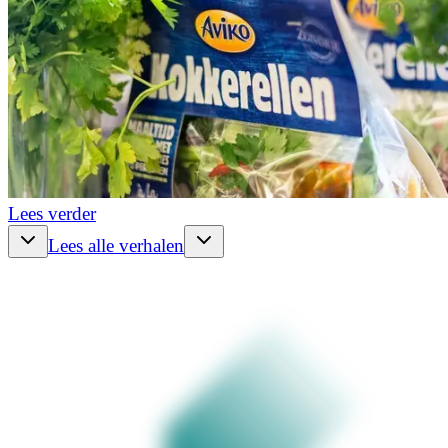
Lees verder
Lees alle verhalen