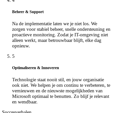
4
Beheer & Support
Na de implementatie laten we je niet los. We
zorgen voor stabiel beheer, snelle ondersteuning en
proactieve monitoring. Zodat je IT-omgeving niet
alleen werkt, maar betrouwbaar blijft, elke dag
opnieuw.
5
Optimaliseren & Innoveren
Technologie staat nooit stil, en jouw organisatie
ook niet. We helpen je om continu te verbeteren, te
vernieuwen en de nieuwste mogelijkheden van
Microsoft optimaal te benutten. Zo blijf je relevant
en wendbaar.
Succesverhalen