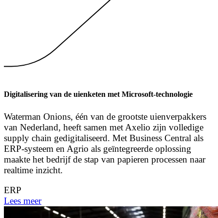
Digitalisering van de uienketen met Microsoft-technologie
Waterman Onions, één van de grootste uienverpakkers
van Nederland, heeft samen met Axelio zijn volledige
supply chain gedigitaliseerd. Met Business Central als
ERP-systeem en Agrio als geïntegreerde oplossing
maakte het bedrijf de stap van papieren processen naar
realtime inzicht.
ERP
Lees meer